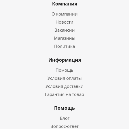
Компания
О компании
Новости
Вакансии
Магазины
Политика
Информация
Помощь
Условия оплаты
Условия доставки
Гарантия на товар
Помощь
Блог
Вопрос-ответ