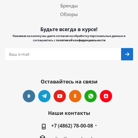
Бренды
Обзоры
Будьте всегда в курсе!
Нажимая на кнопку вы даете согласие на обработку персональных данных и
соглашаетесь с
политикой конфиденциальности
Оставайтесь на связи
Наши контакты
+7 (4862) 78-00-08