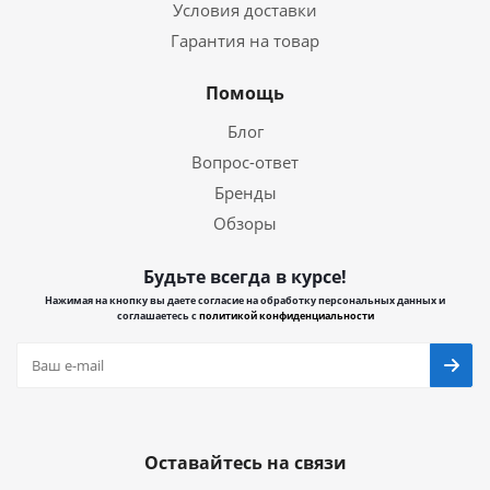
Условия доставки
Гарантия на товар
Помощь
Блог
Вопрос-ответ
Бренды
Обзоры
Будьте всегда в курсе!
Нажимая на кнопку вы даете согласие на обработку персональных данных и
соглашаетесь с
политикой конфиденциальности
Оставайтесь на связи