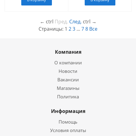
←
ctrl
Пред.
След.
ctrl
→
Страницы:
1
2
3
...
7
8
Все
Компания
О компании
Новости
Вакансии
Магазины
Политика
Информация
Помощь
Условия оплаты