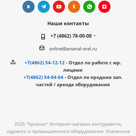
Наши контакты
+7 (4862) 78-00-08
online@arsenal-orel.ru
+7(4862) 54-12-12
- Отдел по работе с юр.
лицами
+7(4862) 54-04-04
- Отдел по продаже зап.
частей / аренде оборудования
2026 "Арсенал" Интернет-магазин инструмента,
садового и промышленного оборудования. Указанные