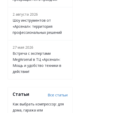
2 августа 2026
Шоу инструментов от
«Арсенал»: территория
профессиональных решений
27 мая 2026
Встреча с экспертами
MegArsenal в ТЦ «Арсенал»:
Мощь и удобство техники в
действии!
Статьи
Все статьи
Как выбрать компрессор: для
дома, гаража или