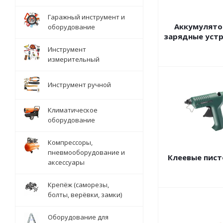
Гаражный инструмент и
Аккумулято
оборудование
зарядные уст
Инструмент
измерительный
Инструмент ручной
Климатическое
оборудование
Компрессоры,
пневмооборудование и
Клеевые пис
аксессуары
Крепёж (саморезы,
болты, верёвки, замки)
Оборудование для