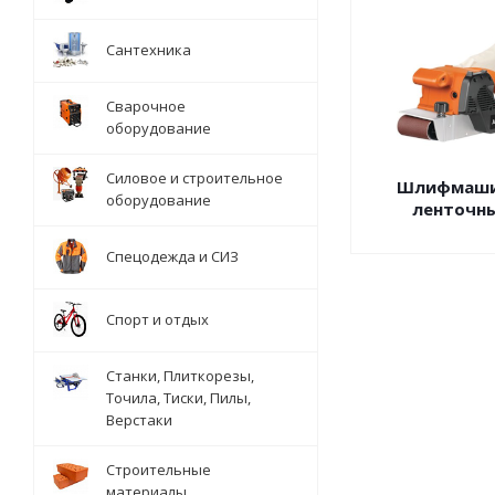
Сантехника
Сварочное
оборудование
Силовое и строительное
Шлифмаш
оборудование
ленточн
Спецодежда и СИЗ
Спорт и отдых
Станки, Плиткорезы,
Точила, Тиски, Пилы,
Верстаки
Строительные
материалы