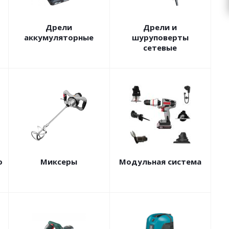
Дрели
Дрели и
аккумуляторные
шуруповерты
сетевые
о
Миксеры
Модульная система