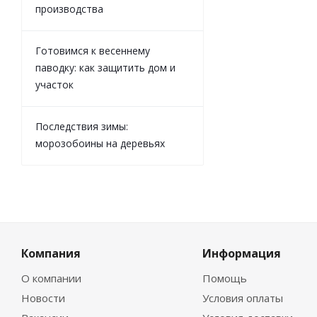
производства
Готовимся к весеннему
паводку: как защитить дом и
участок
Последствия зимы:
морозобоины на деревьях
Компания
Информация
О компании
Помощь
Новости
Условия оплаты