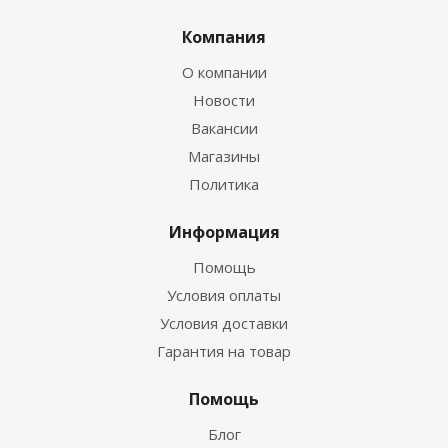
Компания
О компании
Новости
Вакансии
Магазины
Политика
Информация
Помощь
Условия оплаты
Условия доставки
Гарантия на товар
Помощь
Блог