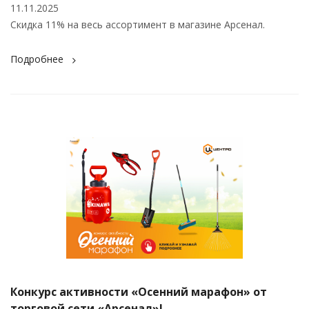
11.11.2025
Скидка 11% на весь ассортимент в магазине Арсенал.
Подробнее
Конкурс активности «Осенний марафон» от
торговой сети «Арсенал»!