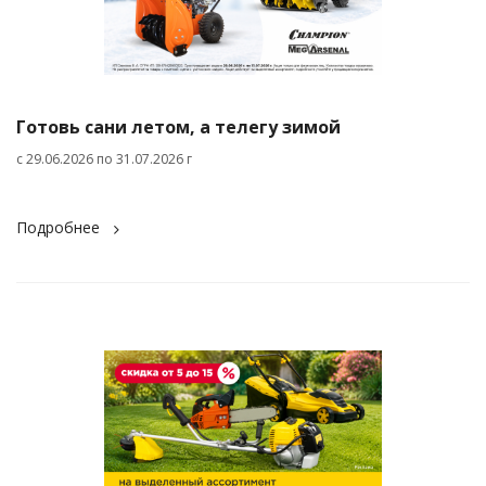
Готовь сани летом, а телегу зимой
c 29.06.2026 по 31.07.2026 г
Подробнее