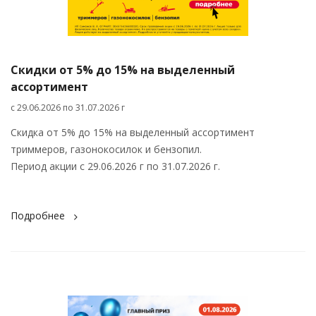
Скидки от 5% до 15% на выделенный
ассортимент
c 29.06.2026 по 31.07.2026 г
Скидка от 5% до 15% на выделенный ассортимент
триммеров, газонокосилок и бензопил.
Период акции с 29.06.2026 г по 31.07.2026 г.
Подробнее