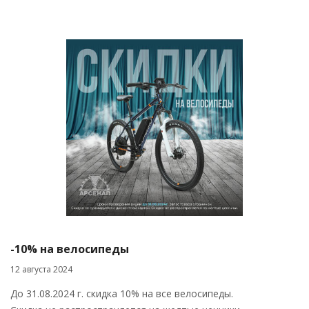
-10% на велосипеды
12 августа 2024
До 31.08.2024 г. скидка 10% на все велосипеды.