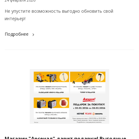
24 февраля 2026
Не упустите возможность выгодно обновить свой
интерьер!
Подробнее
Магазин "Арсенал" дарит подарки! Выгодные