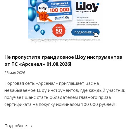
Не пропустите грандиозное Шоу инструментов
от ТС «Арсенал» 01.08.2026!
26 мая 2026
Торговая сеть «Арсенал» приглашает Вас на
незабываемое Шоу инструментов, где каждый участник
получает шанс стать обладателем главного приза –
сертификата на покупку номиналом 100 000 рублей!
Подробнее