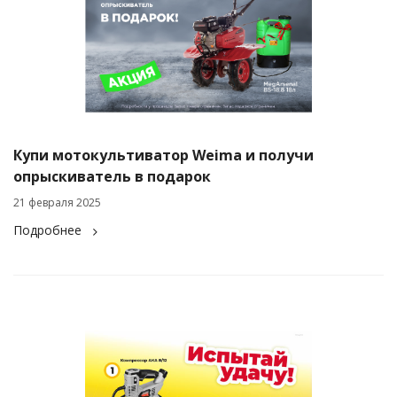
Купи мотокультиватор Weima и получи
опрыскиватель в подарок
21 февраля 2025
Подробнее