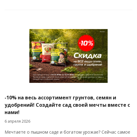
-10% на весь ассортимент грунтов, семян и
удобрений! Создайте сад своей мечты вместе с
нами!
6 апреля 2026
Мечтаете о пышном саде и богатом урожае? Сейчас самое