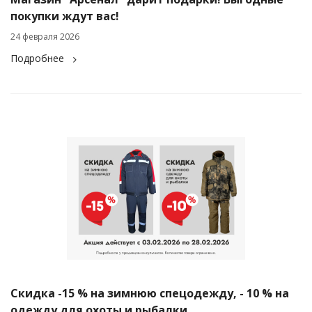
покупки ждут вас!
24 февраля 2026
Подробнее
Скидка -15 % на зимнюю спецодежду, - 10 % на
одежду для охоты и рыбалки