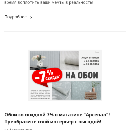
время воплотить ваши мечты в реальность!
Подробнее
Обои со скидкой 7% в магазине "Арсенал"!
Преобразите свой интерьер с выгодой!