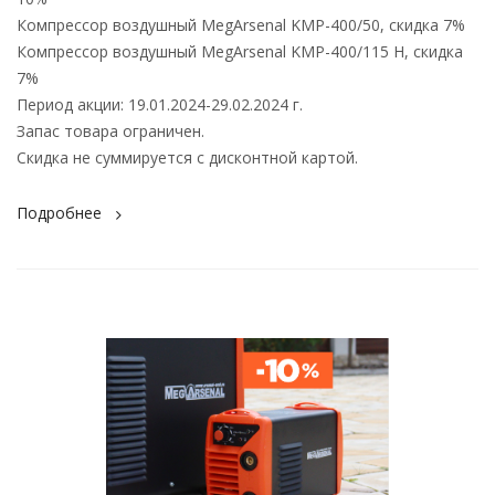
Компрессор воздушный MegArsenal KMP-400/50, скидка 7%
Компрессор воздушный MegArsenal KMP-400/115 H, скидка
7%
Период акции: 19.01.2024-29.02.2024 г.
Запас товара ограничен.
Скидка не суммируется с дисконтной картой.
Подробнее