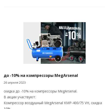
до -10% на компрессоры MegArsenal
26 апреля 2023
скидка до -10% на компрессоры MegArsenal.
В акции участвуют:
Компрессор воздушный MegArsenal KMP-400/75 VH, скидка
10%