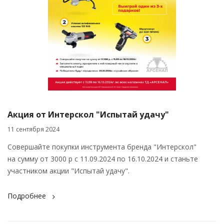
Акция от Интерскол "Испытай удачу"
11 сентября 2024
Совершайте покупки инструмента бренда "Интерскол"
на сумму от 3000 р с 11.09.2024 по 16.10.2024 и станьте
участником акции "Испытай удачу".
Подробнее