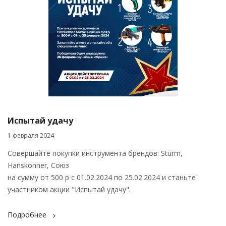
Испытай удачу
1 февраля 2024
Совершайте покупки инструмента брендов: Sturm,
Hanskonner, Союз
на сумму от 500 р с 01.02.2024 по 25.02.2024 и станьте
участником акции "Испытай удачу".
Подробнее