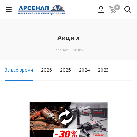
0
Акции
Главная
-
Акции
За все время
2026
2025
2024
2023