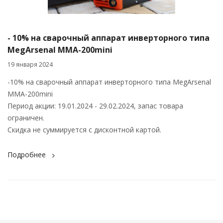
- 10% на сварочный аппарат инверторного типа
MegArsenal MMA-200mini
19 января 2024
-10% на сварочный аппарат инверторного типа MegArsenal
MMA-200mini
Период акции: 19.01.2024 - 29.02.2024, запас товара
ограничен.
Скидка не суммируется с дисконтной картой.
Подробнее