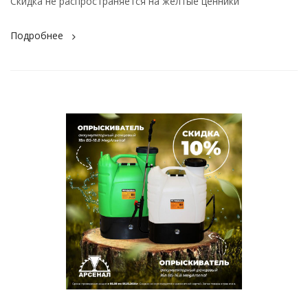
Скидка не распространяется на желтые ценники
Подробнее