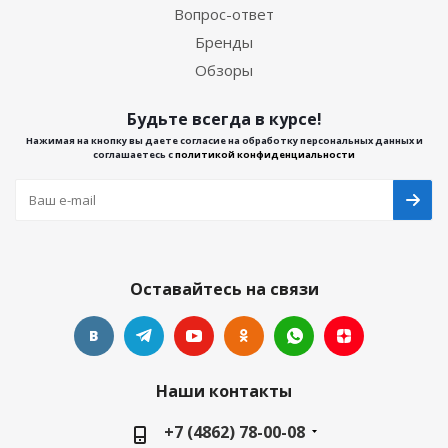
Вопрос-ответ
Бренды
Обзоры
Будьте всегда в курсе!
Нажимая на кнопку вы даете согласие на обработку персональных данных и
соглашаетесь с
политикой конфиденциальности
Оставайтесь на связи
Наши контакты
+7 (4862) 78-00-08