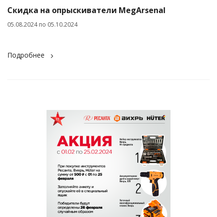
Скидка на опрыскиватели MegArsenal
05.08.2024 по 05.10.2024
Подробнее