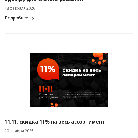
18 февраля 2026
Подробнее
11.11. скидка 11% на весь ассортимент
10 ноября 2025