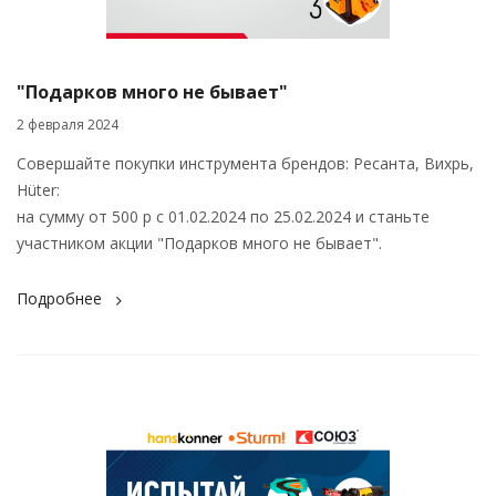
"Подарков много не бывает"
2 февраля 2024
Совершайте покупки инструмента брендов: Ресанта, Вихрь,
Hüter:
на сумму от 500 р с 01.02.2024 по 25.02.2024 и станьте
участником акции "Подарков много не бывает".
Подробнее