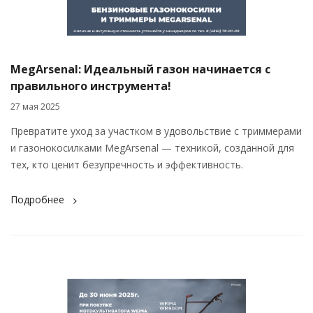
MegArsenal: Идеальный газон начинается с
правильного инструмента!
27 мая 2025
Превратите уход за участком в удовольствие с триммерами
и газонокосилками MegArsenal — техникой, созданной для
тех, кто ценит безупречность и эффективность.
Подробнее