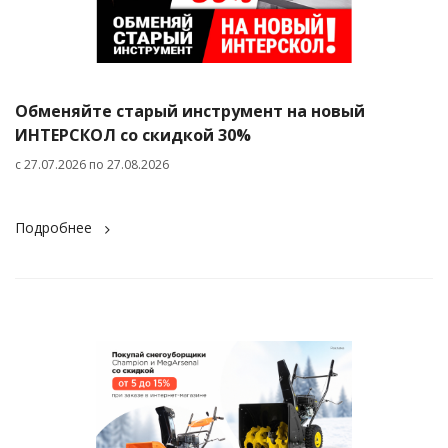
Обменяйте старый инструмент на новый
ИНТЕРСКОЛ со скидкой 30%
с 27.07.2026 по 27.08.2026
Подробнее