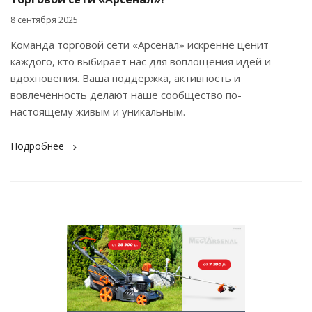
8 сентября 2025
Команда торговой сети «Арсенал» искренне ценит
каждого, кто выбирает нас для воплощения идей и
вдохновения. Ваша поддержка, активность и
вовлечённость делают наше сообщество по-
настоящему живым и уникальным.
Подробнее