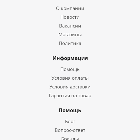
О компании
Новости
Вакансии
Магазины
Политика
Информация
Помощь
Условия оплаты
Условия доставки
Гарантия на товар
Помощь
Блог
Вопрос-ответ
Бренды