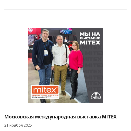
Московская международная выставка MITEX
21 ноября 2025