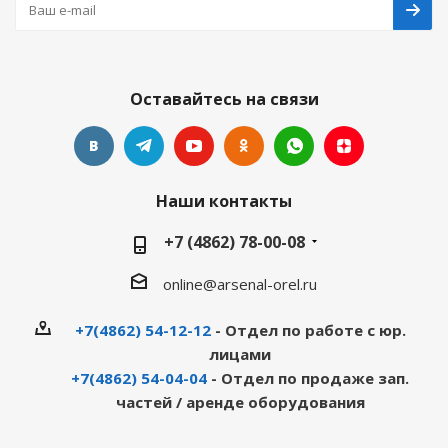
Оставайтесь на связи
Наши контакты
+7 (4862) 78-00-08
online@arsenal-orel.ru
+7(4862) 54-12-12
- Отдел по работе с юр.
лицами
+7(4862) 54-04-04
- Отдел по продаже зап.
частей / аренде оборудования