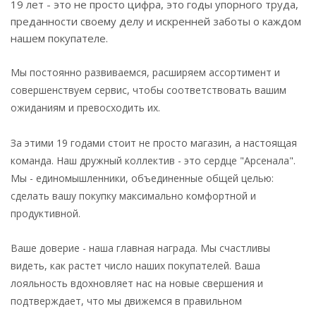
19 лет - это не просто цифра, это годы упорного труда,
преданности своему делу и искренней заботы о каждом
нашем покупателе.
Мы постоянно развиваемся, расширяем ассортимент и
совершенствуем сервис, чтобы соответствовать вашим
ожиданиям и превосходить их.
За этими 19 годами стоит не просто магазин, а настоящая
команда. Наш дружный коллектив - это сердце "Арсенала".
Мы - единомышленники, объединенные общей целью:
сделать вашу покупку максимально комфортной и
продуктивной.
Ваше доверие - наша главная награда. Мы счастливы
видеть, как растет число наших покупателей. Ваша
лояльность вдохновляет нас на новые свершения и
подтверждает, что мы движемся в правильном