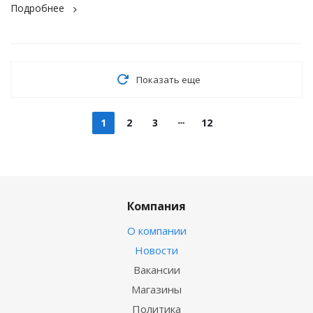
Подробнее
Показать еще
1
2
3
12
Компания
О компании
Новости
Вакансии
Магазины
Политика