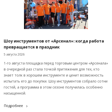
Шоу инструментов от «Арсенал»: когда работа
превращается в праздник
5 августа 2026
1-го августа площадка перед торговым центром «Арсенала»
в очередной раз стала точкой притяжения для тех, кто
знает толк в хорошем инструменте и ценит возможность
испытать его до покупки. Шоу инструментов собрало сотни
гостей, а программа в этом сезоне получилась особенно
насыщенной.
Подробнее