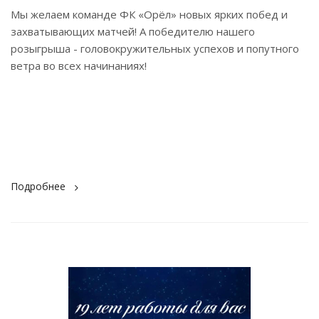
Мы желаем команде ФК «Орёл» новых ярких побед и
захватывающих матчей! А победителю нашего
розыгрыша - головокружительных успехов и попутного
ветра во всех начинаниях!
Подробнее