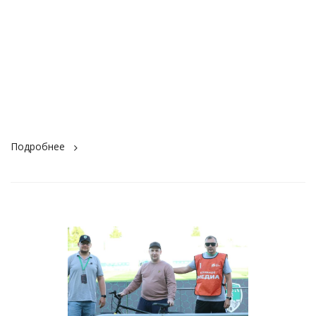
Подробнее