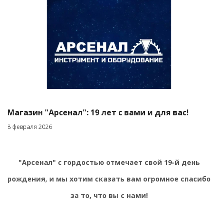
Магазин "Арсенал": 19 лет с вами и для вас!
8 февраля 2026
"Арсенал" с гордостью отмечает свой 19-й день
рождения, и мы хотим сказать вам огромное спасибо
за то, что вы с нами!