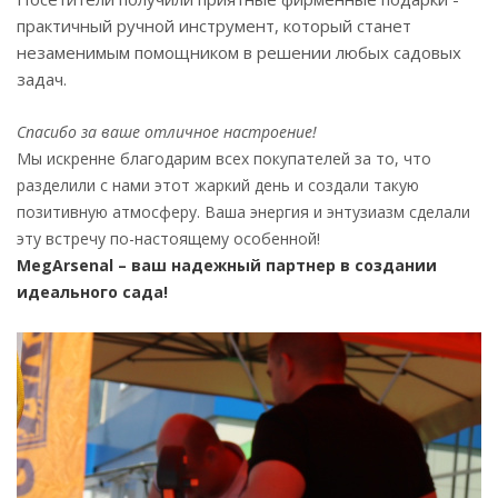
практичный ручной инструмент, который станет
незаменимым помощником в решении любых садовых
задач.
Спасибо за ваше отличное настроение!
Мы искренне благодарим всех покупателей за то, что
разделили с нами этот жаркий день и создали такую
позитивную атмосферу. Ваша энергия и энтузиазм сделали
эту встречу по-настоящему особенной!
MegArsenal – ваш надежный партнер в создании
идеального сада!