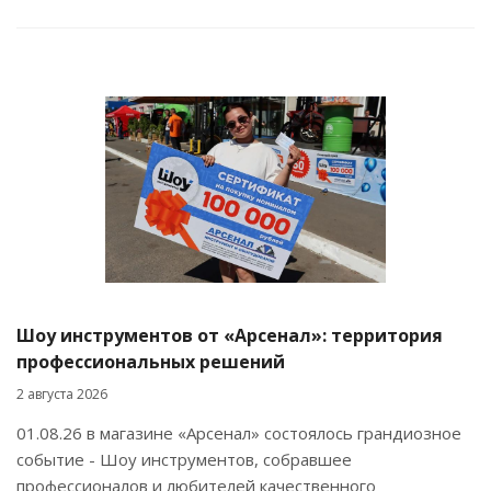
Шоу инструментов от «Арсенал»: территория
профессиональных решений
2 августа 2026
01.08.26 в магазине «Арсенал» состоялось грандиозное
событие - Шоу инструментов, собравшее
профессионалов и любителей качественного