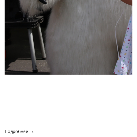
Подробнее