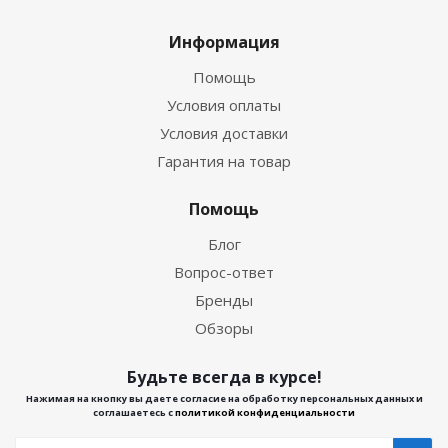
Информация
Помощь
Условия оплаты
Условия доставки
Гарантия на товар
Помощь
Блог
Вопрос-ответ
Бренды
Обзоры
Будьте всегда в курсе!
Нажимая на кнопку вы даете согласие на обработку персональных данных и
соглашаетесь с
политикой конфиденциальности