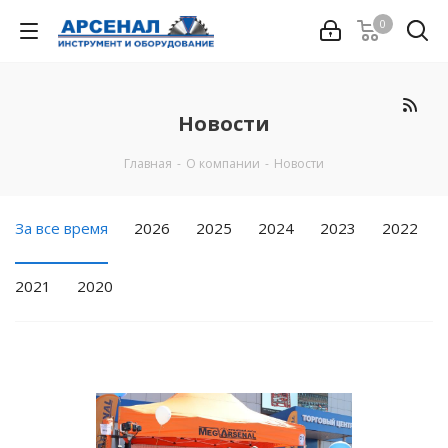
0
Новости
Главная
-
О компании
-
Новости
За все время
2026
2025
2024
2023
2022
2021
2020