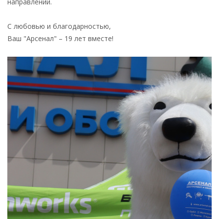
направлении.
С любовью и благодарностью,
Ваш "Арсенал" – 19 лет вместе!