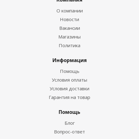
О компании
Новости
Вакансии
Магазины
Политика
Информация
Помощь
Условия оплаты
Условия доставки
Гарантия на товар
Помощь
Блог
Вопрос-ответ