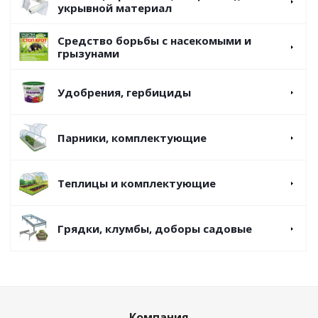
укрывной материал
Средство борьбы с насекомыми и
грызунами
Удобрения, гербициды
Парники, комплектующие
Теплицы и комплектующие
Грядки, клумбы, доборы садовые
Компания