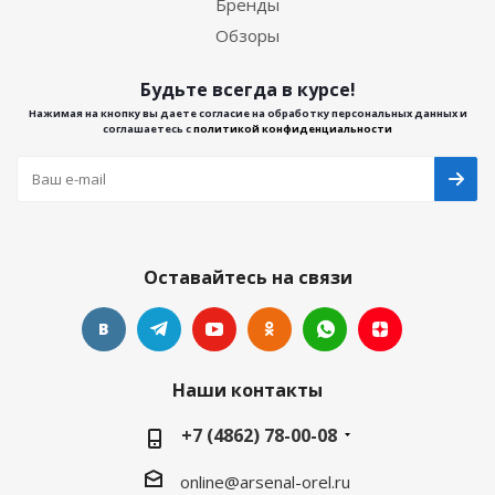
Бренды
Обзоры
Будьте всегда в курсе!
Нажимая на кнопку вы даете согласие на обработку персональных данных и
соглашаетесь с
политикой конфиденциальности
Оставайтесь на связи
Наши контакты
+7 (4862) 78-00-08
online@arsenal-orel.ru