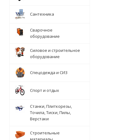
Сантехника
Сварочное
оборудование
Силовое и строительное
оборудование
Спецодежда и СИЗ
Спорт и отдых
Станки, Плиткорезы,
Точила, Тиски, Пилы,
Верстаки
Строительные
материалы