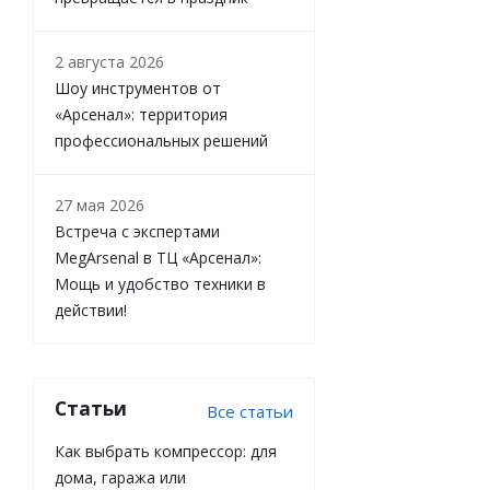
2 августа 2026
Шоу инструментов от
«Арсенал»: территория
профессиональных решений
27 мая 2026
Встреча с экспертами
MegArsenal в ТЦ «Арсенал»:
Мощь и удобство техники в
действии!
Статьи
Все статьи
Как выбрать компрессор: для
дома, гаража или