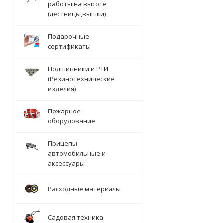
работы на высоте
(лестницы,вышки)
Подарочные
сертификаты
Подшипники и РТИ
(Резинотехнические
изделия)
Пожарное
оборудование
Прицепы
автомобильные и
аксессуары
Расходные материалы
Садовая техника