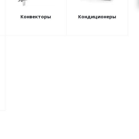
Конвекторы
Кондиционеры