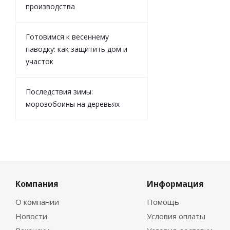
производства
Готовимся к весеннему
паводку: как защитить дом и
участок
Последствия зимы:
морозобоины на деревьях
Компания
Информация
О компании
Помощь
Новости
Условия оплаты