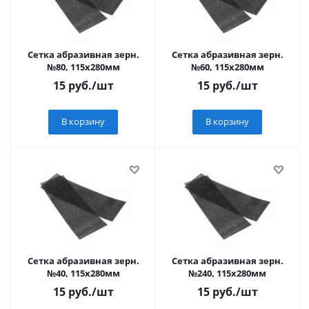
Сетка абразивная зерн.
Сетка абразивная зерн.
№80, 115х280мм
№60, 115х280мм
15
руб.
/шт
15
руб.
/шт
В корзину
В корзину
Сетка абразивная зерн.
Сетка абразивная зерн.
№40, 115х280мм
№240, 115х280мм
15
руб.
/шт
15
руб.
/шт