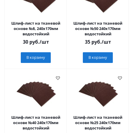
Шлиф-лист на тканевой
Шлиф-лист на тканевой
основе №8, 240х170мм
основе №50 240х170мм
водостойкий
водостойкий
30
руб.
/шт
35
руб.
/шт
В корзину
В корзину
Шлиф-лист на тканевой
Шлиф-лист на тканевой
основе №40 240х170мм
основе №25 240х170мм
водостойкий
водостойкий