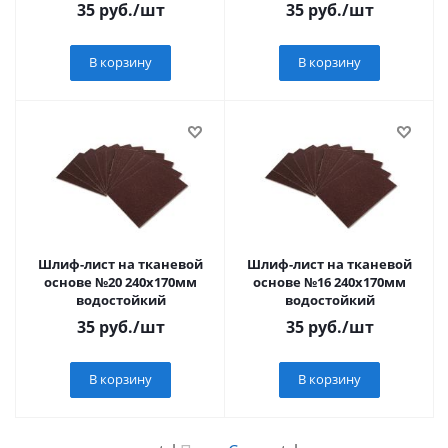
35
руб.
/шт
35
руб.
/шт
В корзину
В корзину
Шлиф-лист на тканевой
Шлиф-лист на тканевой
основе №20 240х170мм
основе №16 240х170мм
водостойкий
водостойкий
35
руб.
/шт
35
руб.
/шт
В корзину
В корзину