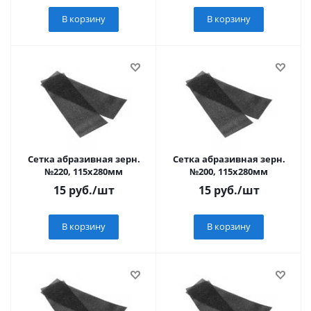
В корзину
В корзину
Сетка абразивная зерн.
Сетка абразивная зерн.
№220, 115х280мм
№200, 115х280мм
15
руб.
/шт
15
руб.
/шт
В корзину
В корзину