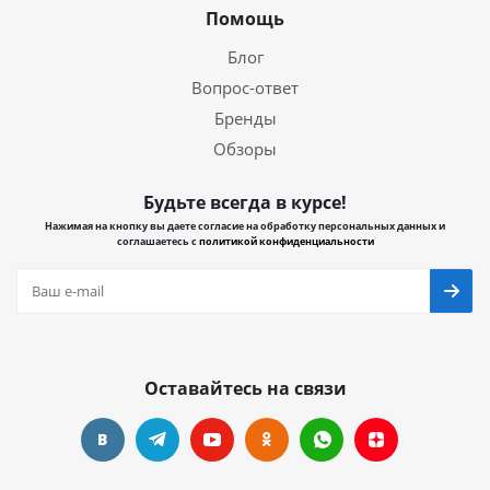
Помощь
Блог
Вопрос-ответ
Бренды
Обзоры
Будьте всегда в курсе!
Нажимая на кнопку вы даете согласие на обработку персональных данных и
соглашаетесь с
политикой конфиденциальности
Оставайтесь на связи