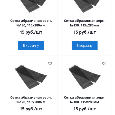
Сетка абразивная зерн.
Сетка абразивная зерн.
№180, 115х280мм
№150, 115х280мм
15
руб.
/шт
15
руб.
/шт
В корзину
В корзину
Сетка абразивная зерн.
Сетка абразивная зерн.
№120, 115х280мм
№100, 115х280мм
15
руб.
/шт
15
руб.
/шт