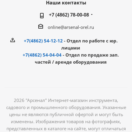
Наши контакты
+7 (4862) 78-00-08
online@arsenal-orel.ru
+7(4862) 54-12-12
- Отдел по работе с юр.
лицами
+7(4862) 54-04-04
- Отдел по продаже зап.
частей / аренде оборудования
2026 "Арсенал" Интернет-магазин инструмента,
садового и промышленного оборудования. Указанные
цены не являются публичной офертой и могут быть
изменены. Изображения товаров на фотографиях,
представленных в каталоге на сайте, могут отличаться