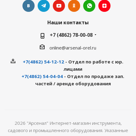
Наши контакты
+7 (4862) 78-00-08
online@arsenal-orel.ru
+7(4862) 54-12-12
- Отдел по работе с юр.
лицами
+7(4862) 54-04-04
- Отдел по продаже зап.
частей / аренде оборудования
2026 "Арсенал" Интернет-магазин инструмента,
садового и промышленного оборудования. Указанные