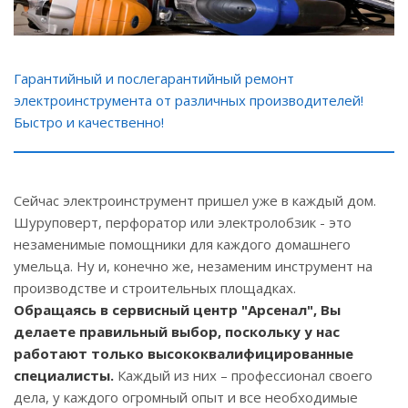
Гарантийный и послегарантийный ремонт
электроинструмента от различных производителей!
Быстро и качественно!
Сейчас электроинструмент пришел уже в каждый дом.
Шуруповерт, перфоратор или электролобзик - это
незаменимые помощники для каждого домашнего
умельца. Ну и, конечно же, незаменим инструмент на
производстве и строительных площадках.
Обращаясь в сервисный центр "Арсенал", Вы
делаете правильный выбор, поскольку у нас
работают только высококвалифицированные
специалисты.
Каждый из них – профессионал своего
дела, у каждого огромный опыт и все необходимые