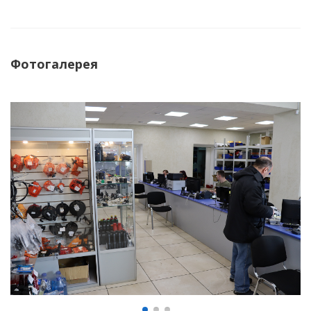
Фотогалерея