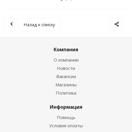
Назад к списку
Компания
О компании
Новости
Вакансии
Магазины
Политика
Информация
Помощь
Условия оплаты