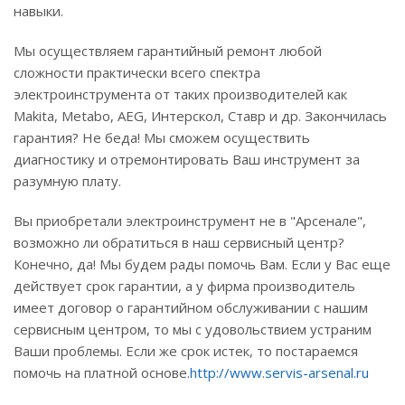
навыки.
Мы осуществляем гарантийный ремонт любой
сложности практически всего спектра
электроинструмента от таких производителей как
Makita, Metabo, AEG, Интерскол, Ставр и др. Закончилась
гарантия? Не беда! Мы сможем осуществить
диагностику и отремонтировать Ваш инструмент за
разумную плату.
Вы приобретали электроинструмент не в "Арсенале",
возможно ли обратиться в наш сервисный центр?
Конечно, да! Мы будем рады помочь Вам. Если у Вас еще
действует срок гарантии, а у фирма производитель
имеет договор о гарантийном обслуживании с нашим
сервисным центром, то мы с удовольствием устраним
Ваши проблемы. Если же срок истек, то постараемся
помочь на платной основе.
http://www.servis-arsenal.ru