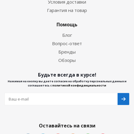
Условия доставки
Гарантия на товар
Помощь
Блог
Вопрос-ответ
Бренды
Обзоры
Будьте всегда в курсе!
Нажимая на кнопку вы даете согласие на обработку персональных данных и
соглашаетесь с
политикой конфиденциальности
Оставайтесь на связи