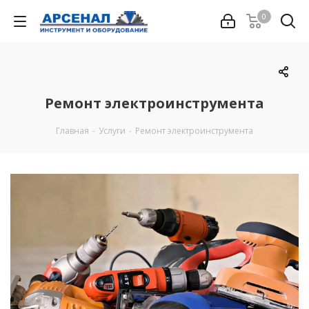
0
Ремонт электроинструмента
Главная
-
Услуги
-
Ремонт электроинструмента