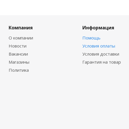
Компания
Информация
О компании
Помощь
Новости
Условия оплаты
Вакансии
Условия доставки
Магазины
Гарантия на товар
Политика