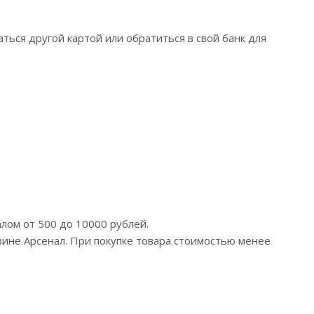
ться другой картой или обратиться в свой банк для
лом от 500 до 10000 рублей.
ине Арсенал. При покупке товара стоимостью менее