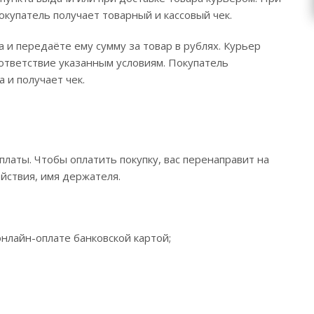
окупатель получает товарный и кассовый чек.
 и передаёте ему сумму за товар в рублях. Курьер
ответствие указанным условиям. Покупатель
и получает чек.
латы. Чтобы оплатить покупку, вас перенаправит на
йствия, имя держателя.
нлайн-оплате банковской картой;