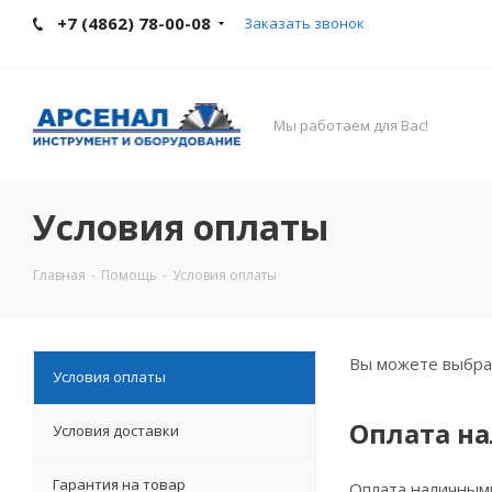
+7 (4862) 78-00-08
Заказать звонок
Мы работаем для Вас!
Условия оплаты
Главная
-
Помощь
-
Условия оплаты
Вы можете выбрат
Условия оплаты
Оплата н
Условия доставки
Гарантия на товар
Оплата наличными