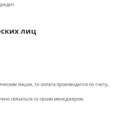
кредит.
еских лиц
ческим лицом, то оплата производится по счету,
ужно связаться со своим менеджером.