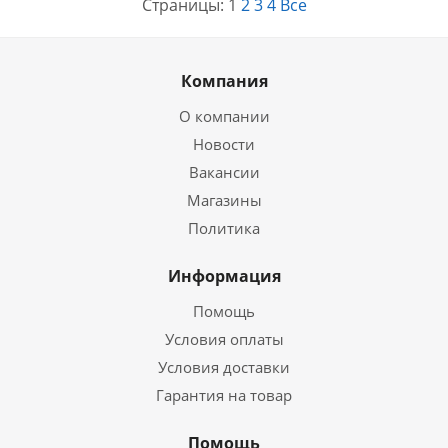
Страницы:
1
2
3
4
Все
Компания
О компании
Новости
Вакансии
Магазины
Политика
Информация
Помощь
Условия оплаты
Условия доставки
Гарантия на товар
Помощь