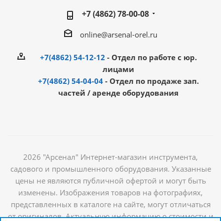
+7 (4862) 78-00-08
online@arsenal-orel.ru
+7(4862) 54-12-12
- Отдел по работе с юр.
лицами
+7(4862) 54-04-04
- Отдел по продаже зап.
частей / аренде оборудования
2026 "Арсенал" Интернет-магазин инструмента,
садового и промышленного оборудования. Указанные
цены не являются публичной офертой и могут быть
изменены. Изображения товаров на фотографиях,
представленных в каталоге на сайте, могут отличаться
от оригиналов. Актуальную информацию о стоимости и