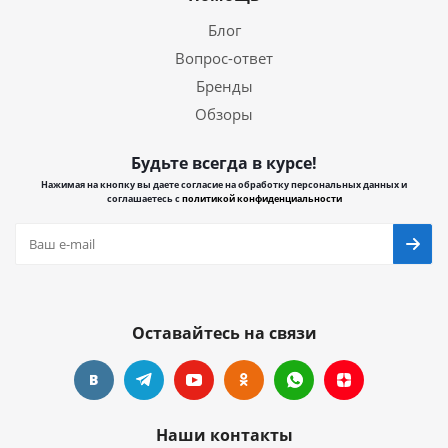
Блог
Вопрос-ответ
Бренды
Обзоры
Будьте всегда в курсе!
Нажимая на кнопку вы даете согласие на обработку персональных данных и
соглашаетесь с
политикой конфиденциальности
Оставайтесь на связи
Наши контакты