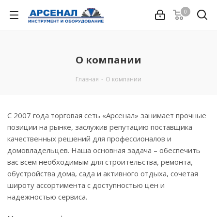
0
О компании
Главная
-
О компании
С 2007 года торговая сеть «Арсенал» занимает прочные
позиции на рынке, заслужив репутацию поставщика
качественных решений для профессионалов и
домовладельцев. Наша основная задача – обеспечить
вас всем необходимым для строительства, ремонта,
обустройства дома, сада и активного отдыха, сочетая
широту ассортимента с доступностью цен и
надежностью сервиса.