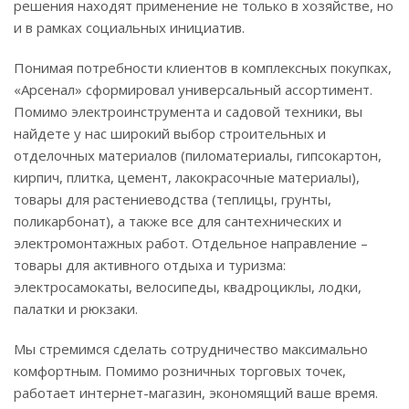
решения находят применение не только в хозяйстве, но
и в рамках социальных инициатив.
Понимая потребности клиентов в комплексных покупках,
«Арсенал» сформировал универсальный ассортимент.
Помимо электроинструмента и садовой техники, вы
найдете у нас широкий выбор строительных и
отделочных материалов (пиломатериалы, гипсокартон,
кирпич, плитка, цемент, лакокрасочные материалы),
товары для растениеводства (теплицы, грунты,
поликарбонат), а также все для сантехнических и
электромонтажных работ. Отдельное направление –
товары для активного отдыха и туризма:
электросамокаты, велосипеды, квадроциклы, лодки,
палатки и рюкзаки.
Мы стремимся сделать сотрудничество максимально
комфортным. Помимо розничных торговых точек,
работает интернет-магазин, экономящий ваше время.