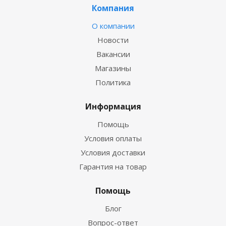
Компания
О компании
Новости
Вакансии
Магазины
Политика
Информация
Помощь
Условия оплаты
Условия доставки
Гарантия на товар
Помощь
Блог
Вопрос-ответ