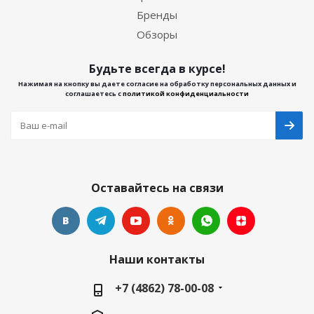
Бренды
Обзоры
Будьте всегда в курсе!
Нажимая на кнопку вы даете согласие на обработку персональных данных и
соглашаетесь с
политикой конфиденциальности
Оставайтесь на связи
Наши контакты
+7 (4862) 78-00-08