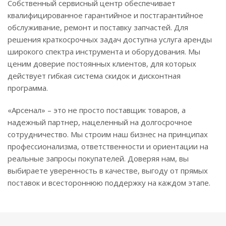
Собственный сервисный центр обеспечивает
квалифицированное гарантийное и постгарантийное
обслуживание, ремонт и поставку запчастей. Для
решения краткосрочных задач доступна услуга аренды
широкого спектра инструмента и оборудования. Мы
ценим доверие постоянных клиентов, для которых
действует гибкая система скидок и дисконтная
программа.
«Арсенал» – это не просто поставщик товаров, а
надежный партнер, нацеленный на долгосрочное
сотрудничество. Мы строим наш бизнес на принципах
профессионализма, ответственности и ориентации на
реальные запросы покупателей. Доверяя нам, вы
выбираете уверенность в качестве, выгоду от прямых
поставок и всестороннюю поддержку на каждом этапе.