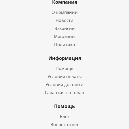
Компания
О компании
Новости
Вакансии
Магазины
Политика
Информация
Помощь
Условия оплаты
Условия доставки
Гарантия на товар
Помощь
Блог
Вопрос-ответ