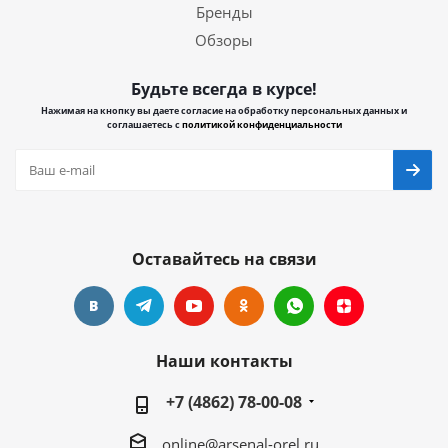
Бренды
Обзоры
Будьте всегда в курсе!
Нажимая на кнопку вы даете согласие на обработку персональных данных и
соглашаетесь с
политикой конфиденциальности
Оставайтесь на связи
Наши контакты
+7 (4862) 78-00-08
online@arsenal-orel.ru