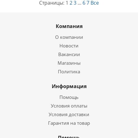
Страницы:
1
2
3
...
6
7
Все
Компания
О компании
Новости
Вакансии
Магазины
Политика
Информация
Помощь
Условия оплаты
Условия доставки
Гарантия на товар
Помощь