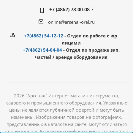
+7 (4862) 78-00-08
online@arsenal-orel.ru
+7(4862) 54-12-12
- Отдел по работе с юр.
лицами
+7(4862) 54-04-04
- Отдел по продаже зап.
частей / аренде оборудования
2026 "Арсенал" Интернет-магазин инструмента,
садового и промышленного оборудования. Указанные
цены не являются публичной офертой и могут быть
изменены. Изображения товаров на фотографиях,
представленных в каталоге на сайте, могут отличаться
от оригиналов. Актуальную информацию о стоимости и