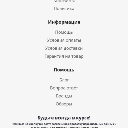
Магазины
Политика
Информация
Помощь
Условия оплаты
Условия доставки
Гарантия на товар
Помощь
Блог
Вопрос-ответ
Бренды
Обзоры
Будьте всегда в курсе!
Нажимая на кнопку вы даете согласие на обработку персональных данных и
соглашаетесь с
политикой конфиденциальности