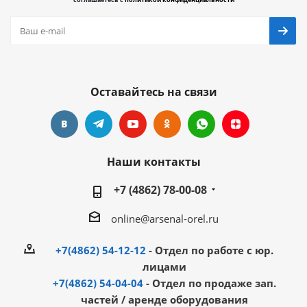
Оставайтесь на связи
Наши контакты
+7 (4862) 78-00-08
online@arsenal-orel.ru
+7(4862) 54-12-12
- Отдел по работе с юр.
лицами
+7(4862) 54-04-04
- Отдел по продаже зап.
частей / аренде оборудования