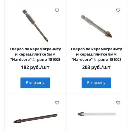
Сверло по керамограниту
Сверло по керамограниту
и керам.плитке 5мм
и керам.плитке 8мм
"Hardcore" 4 грани 151005
"Hardcore" 4 грани 151008
182
руб.
/шт
203
руб.
/шт
В корзину
В корзину