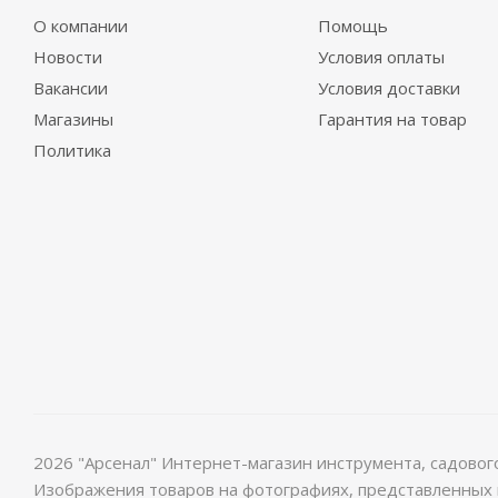
О компании
Помощь
Новости
Условия оплаты
Вакансии
Условия доставки
Магазины
Гарантия на товар
Политика
2026 "Арсенал" Интернет-магазин инструмента, садово
Изображения товаров на фотографиях, представленных в