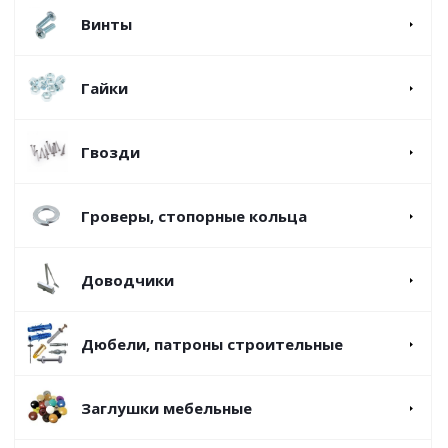
Винты
Гайки
Гвозди
Гроверы, стопорные кольца
Доводчики
Дюбели, патроны строительные
Заглушки мебельные