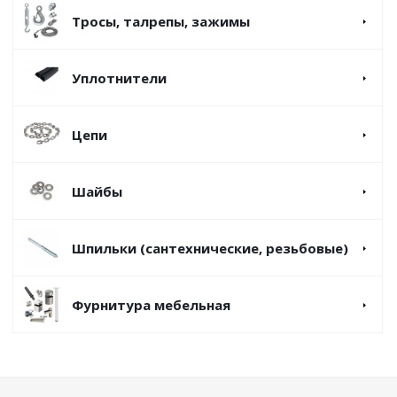
Тросы, талрепы, зажимы
Уплотнители
Цепи
Шайбы
Шпильки (сантехнические, резьбовые)
Фурнитура мебельная