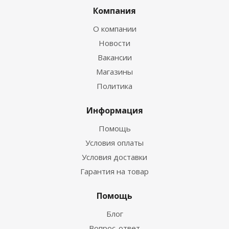
Компания
О компании
Новости
Вакансии
Магазины
Политика
Информация
Помощь
Условия оплаты
Условия доставки
Гарантия на товар
Помощь
Блог
Вопрос-ответ