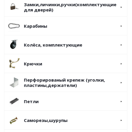
Замки,личинки,ручки(комплектующие
для дверей)
Карабины
Колёса, комплектующие
Крючки
Перфорированый крепеж (уголки,
пластины,держатели)
Петли
Саморезы,шурупы