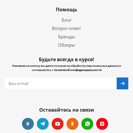
Помощь
Блог
Вопрос-ответ
Бренды
Обзоры
Будьте всегда в курсе!
Нажимая на кнопку вы даете согласие на обработку персональных данных и
соглашаетесь с
политикой конфиденциальности
Оставайтесь на связи