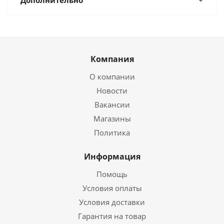
Дополнительно
Компания
О компании
Новости
Вакансии
Магазины
Политика
Информация
Помощь
Условия оплаты
Условия доставки
Гарантия на товар