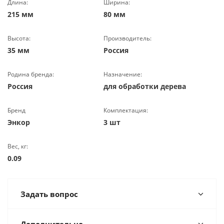
Длина:
Ширина:
215 мм
80 мм
Высота:
Производитель:
35 мм
Россия
Родина бренда:
Назначение:
Россия
для обработки дерева
Бренд
Комплектация:
Энкор
3 шт
Вес, кг:
0.09
Задать вопрос