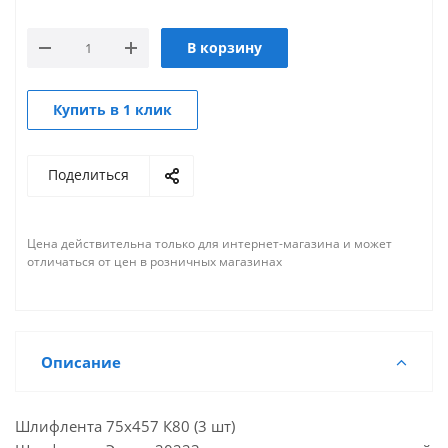
В корзину
Купить в 1 клик
Поделиться
Цена действительна только для интернет-магазина и может
отличаться от цен в розничных магазинах
Описание
Шлифлента 75х457 К80 (3 шт)