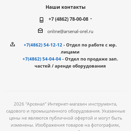
Наши контакты
+7 (4862) 78-00-08
online@arsenal-orel.ru
+7(4862) 54-12-12
- Отдел по работе с юр.
лицами
+7(4862) 54-04-04
- Отдел по продаже зап.
частей / аренде оборудования
2026 "Арсенал" Интернет-магазин инструмента,
садового и промышленного оборудования. Указанные
цены не являются публичной офертой и могут быть
изменены. Изображения товаров на фотографиях,