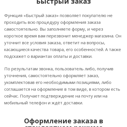
Быстрый заказ
Функция «Быстрый заказ» позволяет покупателю не
проходить всю процедуру оформления заказа
самостоятельно. Вы заполняете форму, и через
короткое время вам перезвонит менеджер магазина. Он
уточнит все условия заказа, ответит на вопросы,
касающиеся качества товара, его особенностей. А также
подскажет о вариантах оплаты и доставки.
По результатам звонка, пользователь либо, получив
уточнения, самостоятельно оформляет заказ,
укомплектовав его необходимыми позициями, либо
соглашается на оформление в том виде, в котором есть
сейчас. Получает подтверждение на почту или на
мобильный телефон и ждёт доставки.
Оформление заказа в