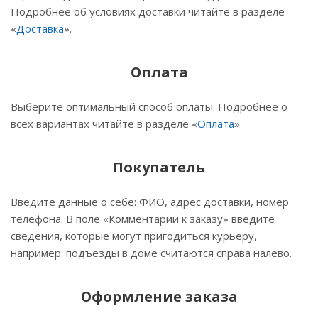
Подробнее об условиях доставки читайте в разделе
«
Доставка
».
Оплата
Выберите оптимальный способ оплаты. Подробнее о
всех вариантах читайте в разделе «
Оплата
»
Покупатель
Введите данные о себе: ФИО, адрес доставки, номер
телефона. В поле «Комментарии к заказу» введите
сведения, которые могут пригодиться курьеру,
например: подъезды в доме считаются справа налево.
Оформление заказа