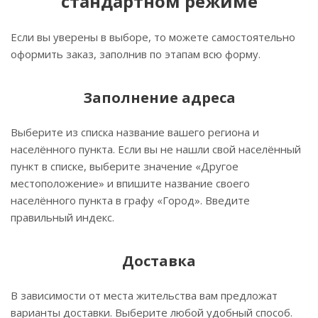
стандартном режиме
Если вы уверены в выборе, то можете самостоятельно
оформить заказ, заполнив по этапам всю форму.
Заполнение адреса
Выберите из списка название вашего региона и
населённого пункта. Если вы не нашли свой населённый
пункт в списке, выберите значение «Другое
местоположение» и впишите название своего
населённого пункта в графу «Город». Введите
правильный индекс.
Доставка
В зависимости от места жительства вам предложат
варианты доставки. Выберите любой удобный способ.