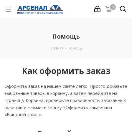
0
Помощь
Главная
-
Помощь
Как оформить заказ
Оформить заказ на нашем сайте легко. Просто добавьте
выбранные товары в корзину, а затем перейдите на
страницу Корзина, проверьте правильность заказанных
позиций и нажмите кнопку «Оформить заказ» или
«Быстрый заказ».