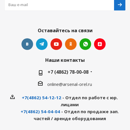
Оставайтесь на связи
Наши контакты
+7 (4862) 78-00-08
online@arsenal-orel.ru
+7(4862) 54-12-12
- Отдел по работе с юр.
лицами
+7(4862) 54-04-04
- Отдел по продаже зап.
частей / аренде оборудования