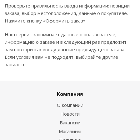
Проверьте правильность ввода информации: позиции
заказа, выбор местоположения, данные о покупателе.
Нажмите кнопку «Оформить заказ».
Наш сервис запоминает данные о пользователе,
информацию о заказе и в следующий раз предложит
вам повторить к вводу данные предыдущего заказа.
Если условия вам не подходят, выбирайте другие
варианты.
Компания
О компании
Новости
Вакансии
Магазины