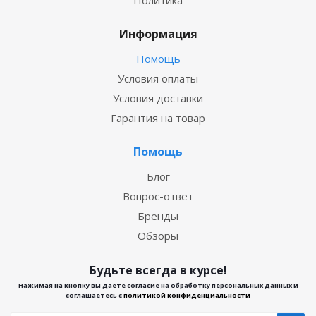
Политика
Информация
Помощь
Условия оплаты
Условия доставки
Гарантия на товар
Помощь
Блог
Вопрос-ответ
Бренды
Обзоры
Будьте всегда в курсе!
Нажимая на кнопку вы даете согласие на обработку персональных данных и
соглашаетесь с
политикой конфиденциальности