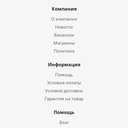
Компания
О компании
Новости
Вакансии
Магазины
Политика
Информация
Помощь
Условия оплаты
Условия доставки
Гарантия на товар
Помощь
Блог