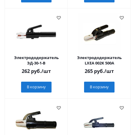
Электрододержатель
Электрододержатель
ЭД-30-1-B
LXEA 002K 500A
262
руб.
/шт
265
руб.
/шт
В корзину
В корзину