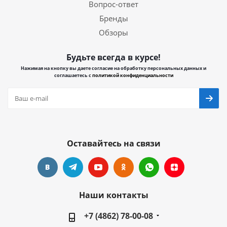
Вопрос-ответ
Бренды
Обзоры
Будьте всегда в курсе!
Нажимая на кнопку вы даете согласие на обработку персональных данных и
соглашаетесь с
политикой конфиденциальности
Оставайтесь на связи
Наши контакты
+7 (4862) 78-00-08