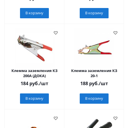
В корзину
В корзину
Клемма заземления КЗ
Клемма заземления КЗ
200А (ДОКА)
20-1
184
руб.
/шт
188
руб.
/шт
В корзину
В корзину