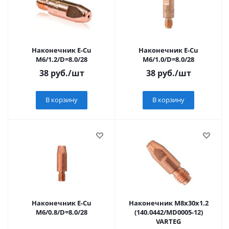
Наконечник E-Cu
Наконечник E-Cu
M6/1.2/D=8.0/28
M6/1.0/D=8.0/28
38
руб.
/шт
38
руб.
/шт
В корзину
В корзину
Наконечник E-Cu
Наконечник M8х30х1.2
M6/0.8/D=8.0/28
(140.0442/MD0005-12)
VARTEG