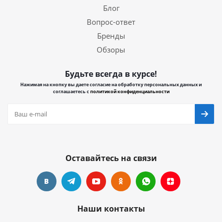
Блог
Вопрос-ответ
Бренды
Обзоры
Будьте всегда в курсе!
Нажимая на кнопку вы даете согласие на обработку персональных данных и
соглашаетесь с
политикой конфиденциальности
Оставайтесь на связи
Наши контакты