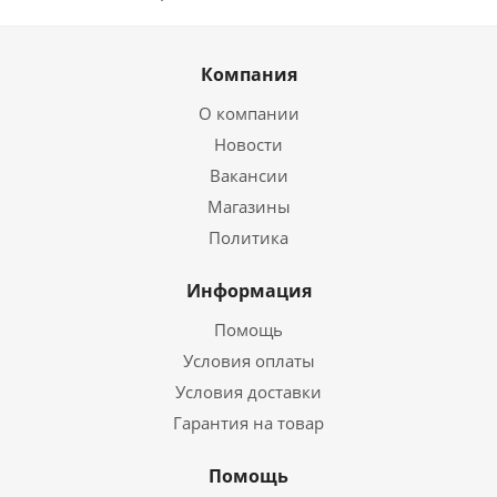
Компания
О компании
Новости
Вакансии
Магазины
Политика
Информация
Помощь
Условия оплаты
Условия доставки
Гарантия на товар
Помощь