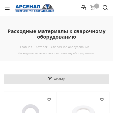
0
Расходные материалы к сварочному
оборудованию
Главная
-
Каталог
-
Сварочное оборудование
-
Расходные материалы к сварочному оборудованию
Фильтр