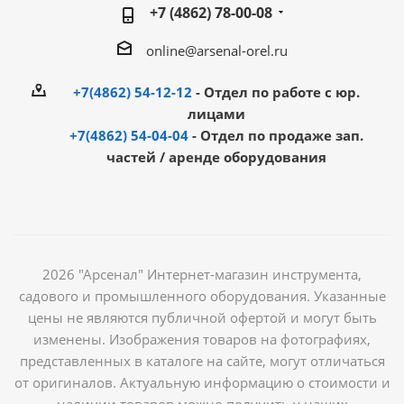
+7 (4862) 78-00-08
online@arsenal-orel.ru
+7(4862) 54-12-12
- Отдел по работе с юр.
лицами
+7(4862) 54-04-04
- Отдел по продаже зап.
частей / аренде оборудования
2026 "Арсенал" Интернет-магазин инструмента,
садового и промышленного оборудования. Указанные
цены не являются публичной офертой и могут быть
изменены. Изображения товаров на фотографиях,
представленных в каталоге на сайте, могут отличаться
от оригиналов. Актуальную информацию о стоимости и
наличии товаров можно получить у наших