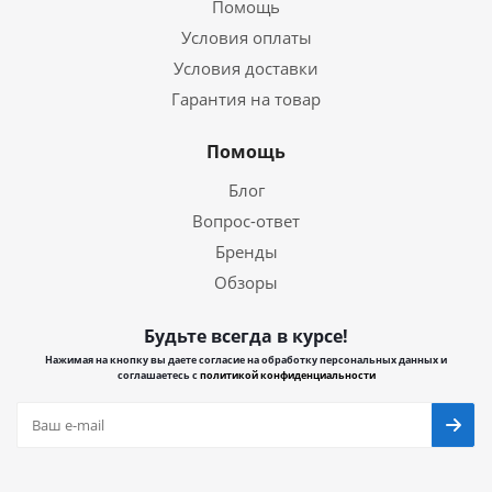
Помощь
Условия оплаты
Условия доставки
Гарантия на товар
Помощь
Блог
Вопрос-ответ
Бренды
Обзоры
Будьте всегда в курсе!
Нажимая на кнопку вы даете согласие на обработку персональных данных и
соглашаетесь с
политикой конфиденциальности