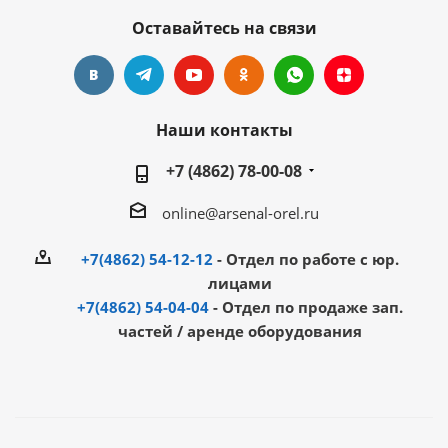
Оставайтесь на связи
Наши контакты
+7 (4862) 78-00-08
online@arsenal-orel.ru
+7(4862) 54-12-12
- Отдел по работе с юр.
лицами
+7(4862) 54-04-04
- Отдел по продаже зап.
частей / аренде оборудования