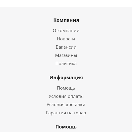
Компания
О компании
Новости
Вакансии
Магазины
Политика
Информация
Помощь
Условия оплаты
Условия доставки
Гарантия на товар
Помощь