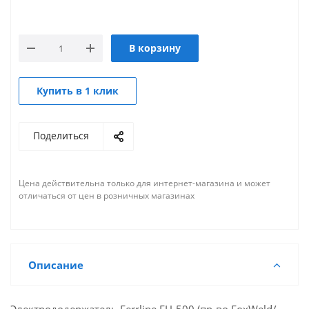
В корзину
Купить в 1 клик
Поделиться
Цена действительна только для интернет-магазина и может
отличаться от цен в розничных магазинах
Описание