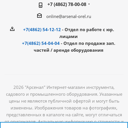
+7 (4862) 78-00-08
online@arsenal-orel.ru
+7(4862) 54-12-12
- Отдел по работе с юр.
лицами
+7(4862) 54-04-04
- Отдел по продаже зап.
частей / аренде оборудования
2026 "Арсенал" Интернет-магазин инструмента,
садового и промышленного оборудования. Указанные
цены не являются публичной офертой и могут быть
изменены. Изображения товаров на фотографиях,
представленных в каталоге на сайте, могут отличаться
от оригиналов. Актуальную информацию о стоимости и