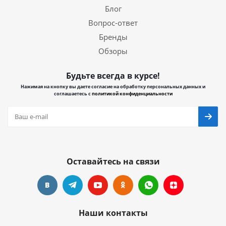
Блог
Вопрос-ответ
Бренды
Обзоры
Будьте всегда в курсе!
Нажимая на кнопку вы даете согласие на обработку персональных данных и
соглашаетесь с
политикой конфиденциальности
Оставайтесь на связи
Наши контакты