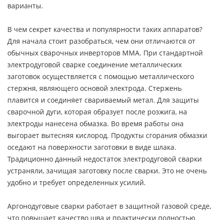
варианты.
В чем секрет качества и популярности таких аппаратов?
Для начала стоит разобраться, чем они отличаются от
обычных сварочных инверторов MMA. При стандартной
электродуговой сварке соединение металлических
заготовок осуществляется с помощью металлического
стержня, являющего основой электрода. Стержень
плавится и соединяет свариваемый метал. Для защиты
сварочной дуги, которая образует после розжига, на
электроды нанесена обмазка. Во время работы она
выгорает вытесняя кислород. Продукты сгорания обмазки
оседают на поверхности заготовки в виде шлака.
Традиционно данный недостаток электродуговой сварки
устраняли, зачищая заготовку после сварки. Это не очень
удобно и требует определенных усилий.
Аргонодуговые сварки работает в защитной газовой среде,
что повышает качество шва и практически полностью