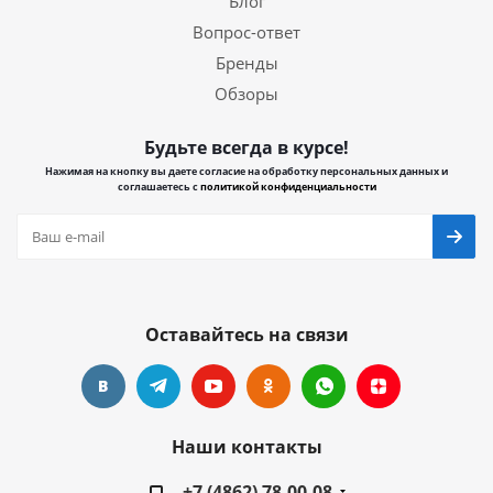
Блог
Вопрос-ответ
Бренды
Обзоры
Будьте всегда в курсе!
Нажимая на кнопку вы даете согласие на обработку персональных данных и
соглашаетесь с
политикой конфиденциальности
Оставайтесь на связи
Наши контакты
+7 (4862) 78-00-08