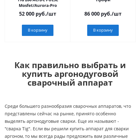
Mosfet/Aurora-Pro
52 000
руб.
/шт
86 000
руб.
/шт
В корзину
В корзину
Как правильно выбрать и
купить аргонодуговой
сварочный аппарат
Среди большего разнообразия сварочных аппаратов, что
представлены сейчас на рынке, принято особенно
выделять аргонодуговые сварки. Еще их называют -
"сварка Tig". Если вы решили купить аппарат для сварки
аргоном, то мы всегда рады предложить вам различные