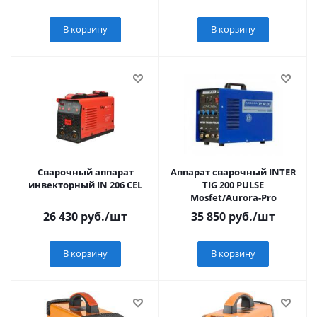
В корзину
В корзину
Сварочный аппарат
Аппарат сварочный INTER
инвекторный IN 206 CEL
TIG 200 PULSE
Mosfet/Aurora-Pro
26 430
руб.
/шт
35 850
руб.
/шт
В корзину
В корзину