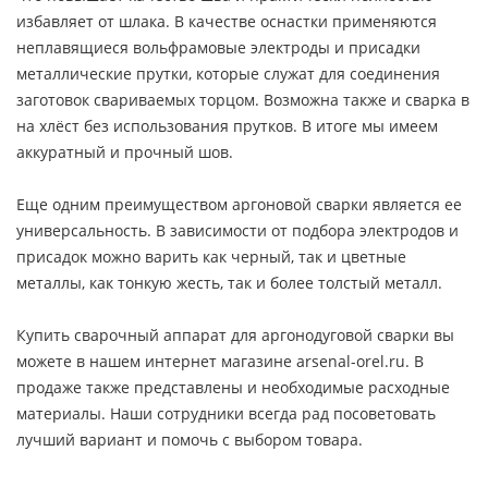
избавляет от шлака. В качестве оснастки применяются
неплавящиеся вольфрамовые электроды и присадки
металлические прутки, которые служат для соединения
заготовок свариваемых торцом. Возможна также и сварка в
на хлёст без использования прутков. В итоге мы имеем
аккуратный и прочный шов.
Еще одним преимуществом аргоновой сварки является ее
универсальность. В зависимости от подбора электродов и
присадок можно варить как черный, так и цветные
металлы, как тонкую жесть, так и более толстый металл.
Купить сварочный аппарат для аргонодуговой сварки вы
можете в нашем интернет магазине arsenal-orel.ru. В
продаже также представлены и необходимые расходные
материалы. Наши сотрудники всегда рад посоветовать
лучший вариант и помочь с выбором товара.