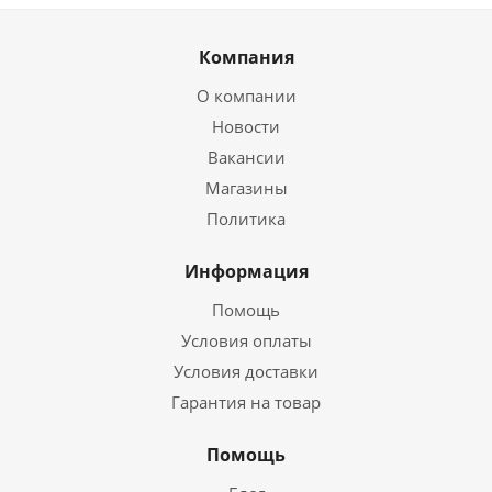
Компания
О компании
Новости
Вакансии
Магазины
Политика
Информация
Помощь
Условия оплаты
Условия доставки
Гарантия на товар
Помощь