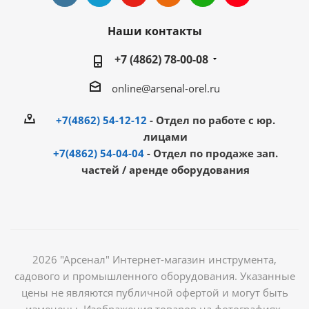
Наши контакты
+7 (4862) 78-00-08
online@arsenal-orel.ru
+7(4862) 54-12-12
- Отдел по работе с юр.
лицами
+7(4862) 54-04-04
- Отдел по продаже зап.
частей / аренде оборудования
2026 "Арсенал" Интернет-магазин инструмента,
садового и промышленного оборудования. Указанные
цены не являются публичной офертой и могут быть
изменены. Изображения товаров на фотографиях,