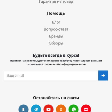
Гарантия на товар
Помощь
Блог
Вопрос-ответ
Бренды
Обзоры
Будьте всегда в курсе!
Нажимая на кнопку вы даете согласие на обработку персональных данных и
соглашаетесь с
политикой конфиденциальности
Оставайтесь на связи