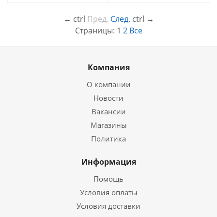
←
ctrl
Пред.
След.
ctrl
→
Страницы:
1
2
Все
Компания
О компании
Новости
Вакансии
Магазины
Политика
Информация
Помощь
Условия оплаты
Условия доставки