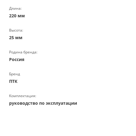
Длина:
220 мм
Высота:
25 мм
Родина бренда:
Россия
Бренд
ПТК
Комплектация:
руководство по эксплуатации