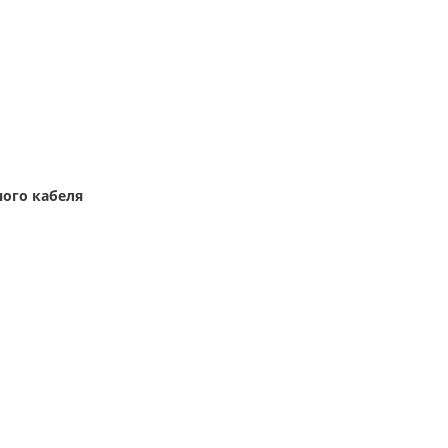
ного кабеля