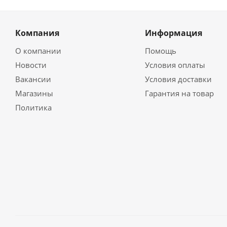
Компания
Информация
О компании
Помощь
Новости
Условия оплаты
Вакансии
Условия доставки
Магазины
Гарантия на товар
Политика