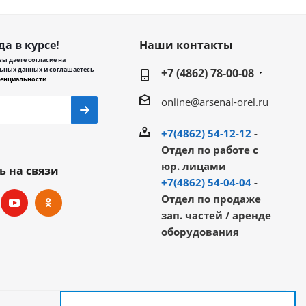
да в курсе!
Наши контакты
ы даете согласие на
ьных данных и соглашаетесь
+7 (4862) 78-00-08
енциальности
online@arsenal-orel.ru
+7(4862) 54-12-12
-
Отдел по работе с
юр. лицами
ь на связи
+7(4862) 54-04-04
-
Отдел по продаже
зап. частей / аренде
оборудования