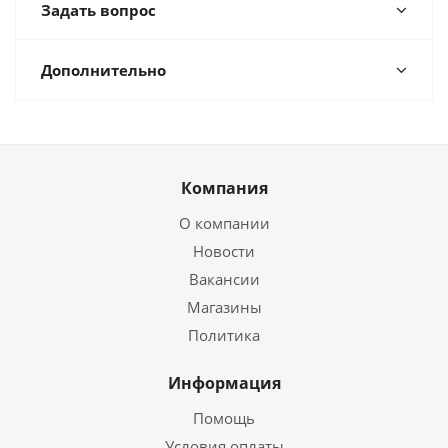
Задать вопрос
Дополнительно
Компания
О компании
Новости
Вакансии
Магазины
Политика
Информация
Помощь
Условия оплаты