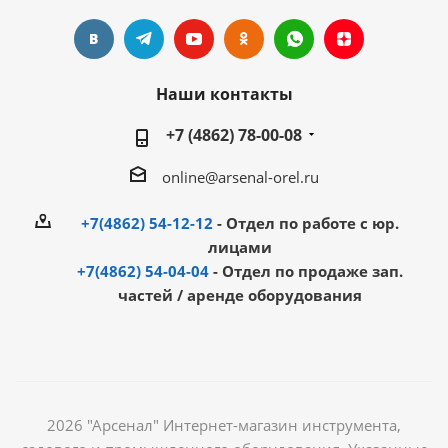
Наши контакты
+7 (4862) 78-00-08
online@arsenal-orel.ru
+7(4862) 54-12-12
- Отдел по работе с юр.
лицами
+7(4862) 54-04-04
- Отдел по продаже зап.
частей / аренде оборудования
2026 "Арсенал" Интернет-магазин инструмента,