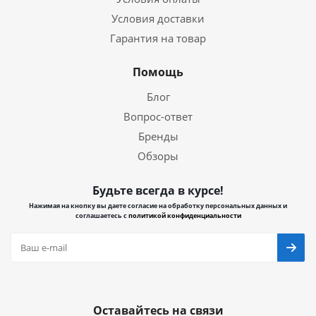
Условия доставки
Гарантия на товар
Помощь
Блог
Вопрос-ответ
Бренды
Обзоры
Будьте всегда в курсе!
Нажимая на кнопку вы даете согласие на обработку персональных данных и
соглашаетесь с
политикой конфиденциальности
Оставайтесь на связи