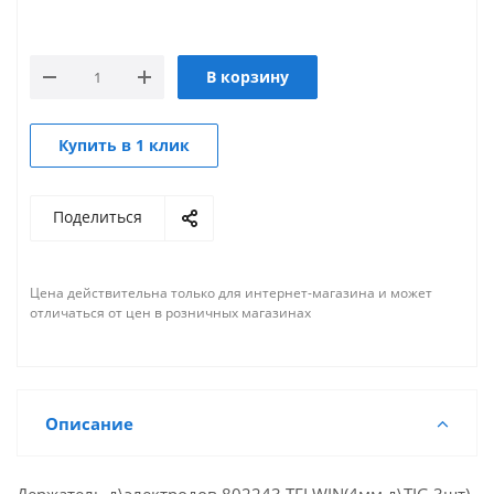
В корзину
Купить в 1 клик
Поделиться
Цена действительна только для интернет-магазина и может
отличаться от цен в розничных магазинах
Описание