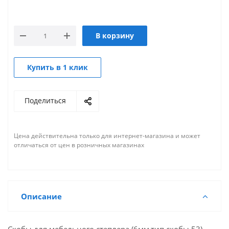
В корзину
Купить в 1 клик
Поделиться
Цена действительна только для интернет-магазина и может
отличаться от цен в розничных магазинах
Описание