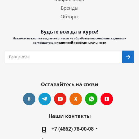
Бренды
Обзоры
Будьте всегда в курсе!
Нажимая на кнопку вы даете согласие на обработку персональных данных и
соглашаетесь с
политикой конфиденциальности
Оставайтесь на связи
Наши контакты
+7 (4862) 78-00-08