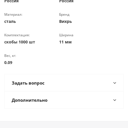
Россия
Россия
Материал:
Бренд
сталь
Вихрь
Комплектация:
Ширина
скобы 1000 шт
11 мм
Вес, кг:
0.09
Задать вопрос
Дополнительно