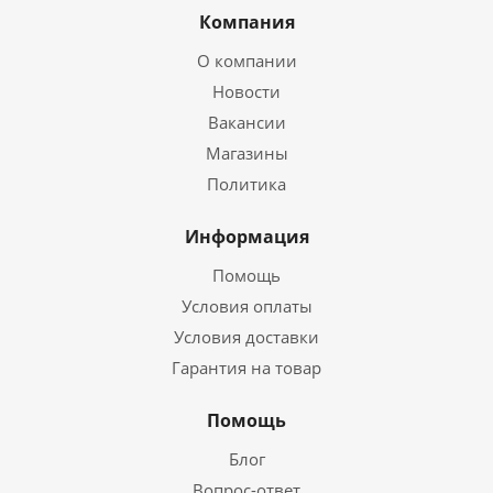
Компания
О компании
Новости
Вакансии
Магазины
Политика
Информация
Помощь
Условия оплаты
Условия доставки
Гарантия на товар
Помощь
Блог
Вопрос-ответ