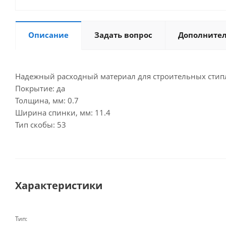
Описание
Задать вопрос
Дополните
Надежный расходный материал для строительных стипле
Покрытие: да
Толщина, мм: 0.7
Ширина спинки, мм: 11.4
Тип скобы: 53
Характеристики
Тип: