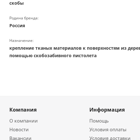
скобы
Родина бренда:
Россия
Назначение:
крепление тканых материалов к поверхностям из дерева,
помощью скобозабивного пистолета
Компания
Информация
О компании
Помощь
Новости
Условия оплаты
Вакансии
Условия доставки