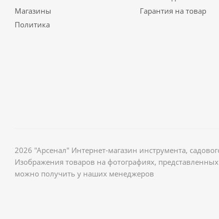
Магазины
Гарантия на товар
Политика
2026 "Арсенал" Интернет-магазин инструмента, садов
Изображения товаров на фотографиях, представленных 
можно получить у наших менеджеров