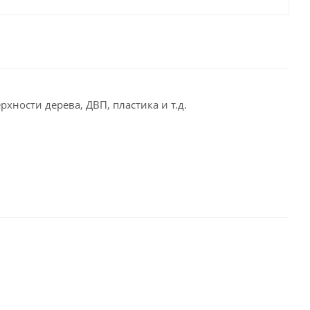
ности дерева, ДВП, пластика и т.д.