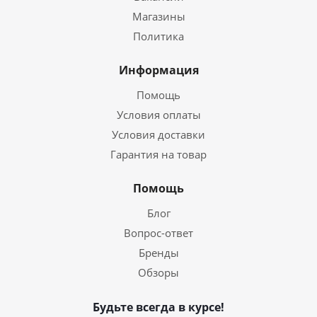
Магазины
Политика
Информация
Помощь
Условия оплаты
Условия доставки
Гарантия на товар
Помощь
Блог
Вопрос-ответ
Бренды
Обзоры
Будьте всегда в курсе!