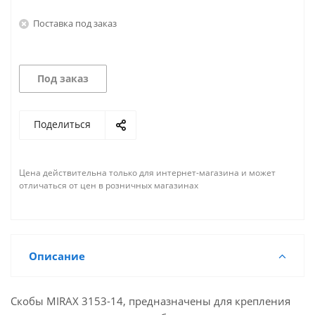
Поставка под заказ
Под заказ
Поделиться
Цена действительна только для интернет-магазина и может
отличаться от цен в розничных магазинах
Описание
Скобы MIRAX 3153-14, предназначены для крепления