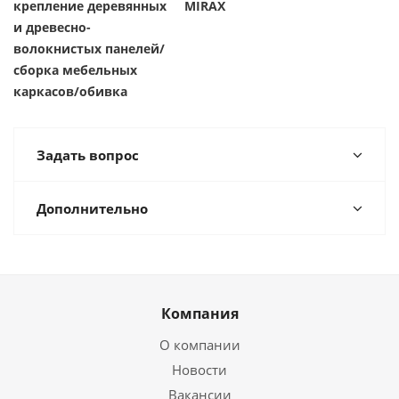
крепление деревянных
MIRAX
и древесно-
волокнистых панелей/
сборка мебельных
каркасов/обивка
Задать вопрос
Дополнительно
Компания
О компании
Новости
Вакансии