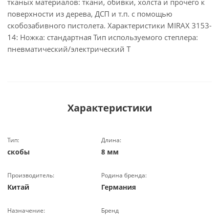
тканых материалов: ткани, обивки, холста и прочего к
поверхности из дерева, ДСП и т.п. с помощью
скобозабивного пистолета. Характеристики MIRAX 3153-
14: Ножка: стандартная Тип используемого степлера:
пневматический/электрический Т
Характеристики
Тип:
Длина:
скобы
8 мм
Производитель:
Родина бренда:
Китай
Германия
Назначение:
Бренд