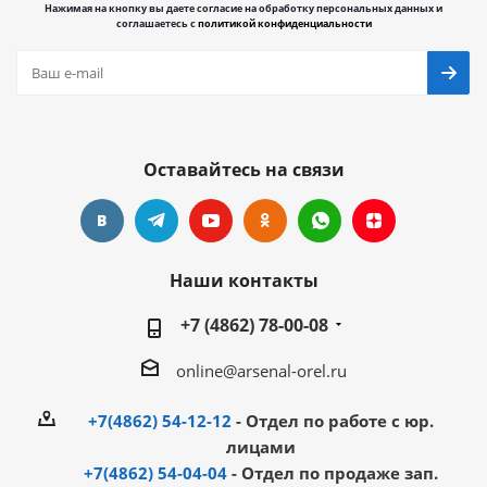
Нажимая на кнопку вы даете согласие на обработку персональных данных и
соглашаетесь с
политикой конфиденциальности
Оставайтесь на связи
Наши контакты
+7 (4862) 78-00-08
online@arsenal-orel.ru
+7(4862) 54-12-12
- Отдел по работе с юр.
лицами
+7(4862) 54-04-04
- Отдел по продаже зап.