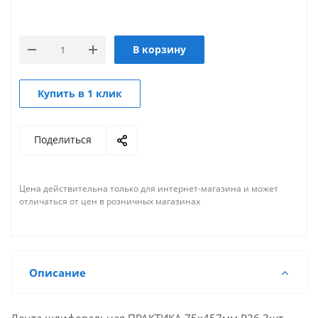
В корзину
Купить в 1 клик
Поделиться
Цена действительна только для интернет-магазина и может
отличаться от цен в розничных магазинах
Описание