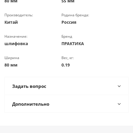
80 мм
55 мм
Производитель:
Родина бренда:
Китай
Россия
Назначение:
Бренд
шлифовка
ПРАКТИКА
Ширина
Вес, кг:
80 мм
0.19
Задать вопрос
Дополнительно