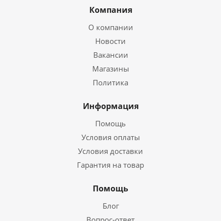
Компания
О компании
Новости
Вакансии
Магазины
Политика
Информация
Помощь
Условия оплаты
Условия доставки
Гарантия на товар
Помощь
Блог
Вопрос-ответ