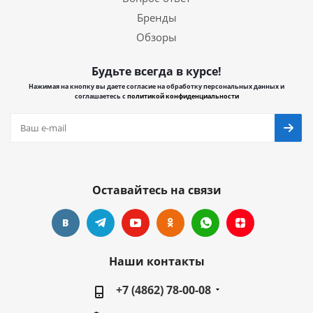
Бренды
Обзоры
Будьте всегда в курсе!
Нажимая на кнопку вы даете согласие на обработку персональных данных и
соглашаетесь с
политикой конфиденциальности
Оставайтесь на связи
Наши контакты
+7 (4862) 78-00-08