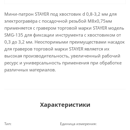
Мини-патрон STAYER под хвостовик d 0,8-3,2 мм для
электрогравёра с посадочной резьбой М8х0,75мм
применяется с гравером торговой марки STAYER модель
SMG-135 для фиксации инструмента с хвостовиком от
0,3 до 3,2 мм. Неоспоримыми преимуществами насадок
для граверов торговой марки STAYER является их
высокая производительность, увеличенный рабочий
ресурс и универсальность применения при обработке
различных материалов.
Характеристики
Тип:
Единица измерения: