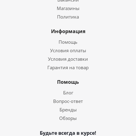
Магазины
Политика
Информация
Помощь
Условия оплаты
Условия доставки
Гарантия на товар
Помощь
Блог
Вопрос-ответ
Бренды
Обзоры
Будьте всегда в курсе!