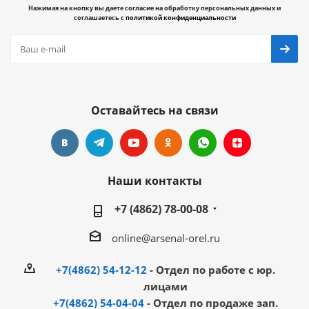
Нажимая на кнопку вы даете согласие на обработку персональных данных и
соглашаетесь с
политикой конфиденциальности
Оставайтесь на связи
Наши контакты
+7 (4862) 78-00-08
online@arsenal-orel.ru
+7(4862) 54-12-12
- Отдел по работе с юр.
лицами
+7(4862) 54-04-04
- Отдел по продаже зап.