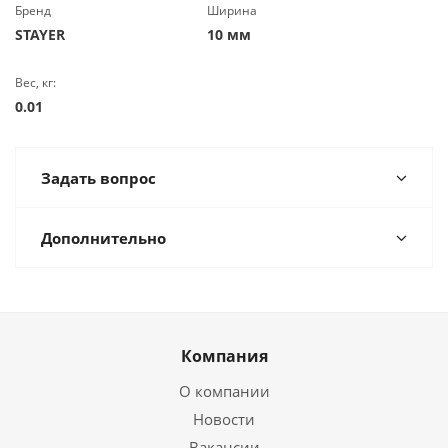
Бренд
Ширина
STAYER
10 мм
Вес, кг:
0.01
Задать вопрос
Дополнительно
Компания
О компании
Новости
Вакансии