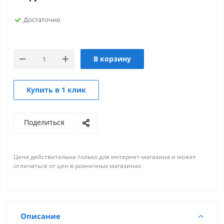
Достаточно
В корзину
Купить в 1 клик
Поделиться
Цена действительна только для интернет-магазина и может
отличаться от цен в розничных магазинах
Описание