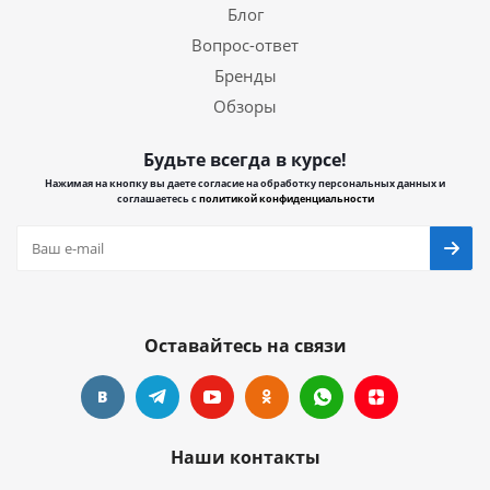
Блог
Вопрос-ответ
Бренды
Обзоры
Будьте всегда в курсе!
Нажимая на кнопку вы даете согласие на обработку персональных данных и
соглашаетесь с
политикой конфиденциальности
Оставайтесь на связи
Наши контакты