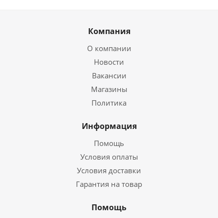
Компания
О компании
Новости
Вакансии
Магазины
Политика
Информация
Помощь
Условия оплаты
Условия доставки
Гарантия на товар
Помощь