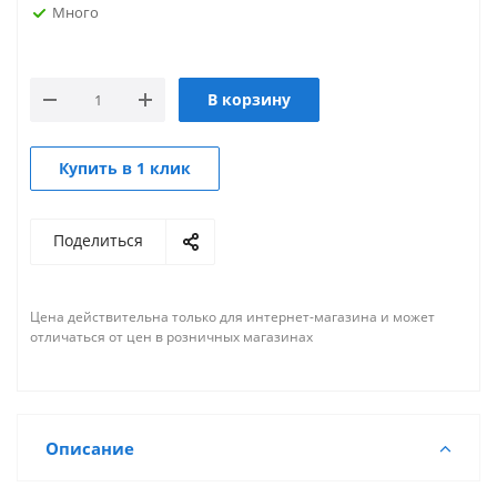
Много
В корзину
Купить в 1 клик
Поделиться
Цена действительна только для интернет-магазина и может
отличаться от цен в розничных магазинах
Описание