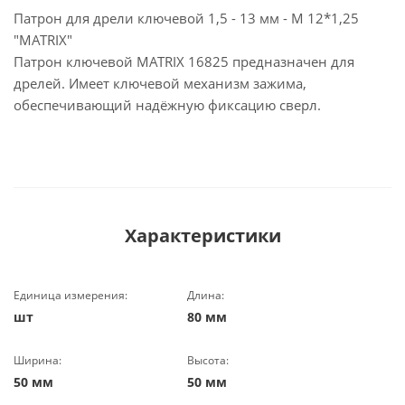
Патрон для дрели ключевой 1,5 - 13 мм - М 12*1,25
"MATRIX"
Патрон ключевой MATRIX 16825 предназначен для
дрелей. Имеет ключевой механизм зажима,
обеспечивающий надёжную фиксацию сверл.
Характеристики
Единица измерения:
Длина:
шт
80 мм
Ширина:
Высота:
50 мм
50 мм