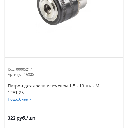
Код:
00005217
Артикул:
16825
Патрон для дрели ключевой 1,5 - 13 мм - М
12*1,25...
Подробнее
322
руб.
/шт