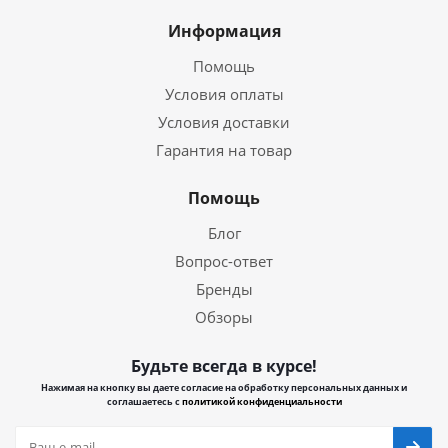
Информация
Помощь
Условия оплаты
Условия доставки
Гарантия на товар
Помощь
Блог
Вопрос-ответ
Бренды
Обзоры
Будьте всегда в курсе!
Нажимая на кнопку вы даете согласие на обработку персональных данных и
соглашаетесь с
политикой конфиденциальности