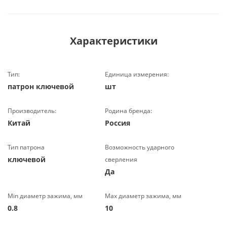
Характеристики
Тип:
Единица измерения:
патрон ключевой
шт
Производитель:
Родина бренда:
Китай
Россия
Тип патрона
Возможность ударного
ключевой
сверления
Да
Min диаметр зажима, мм
Max диаметр зажима, мм
0.8
10