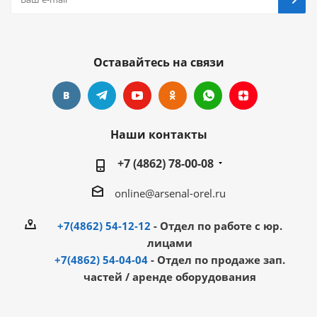
Оставайтесь на связи
Наши контакты
+7 (4862) 78-00-08
online@arsenal-orel.ru
+7(4862) 54-12-12
- Отдел по работе с юр.
лицами
+7(4862) 54-04-04
- Отдел по продаже зап.
частей / аренде оборудования