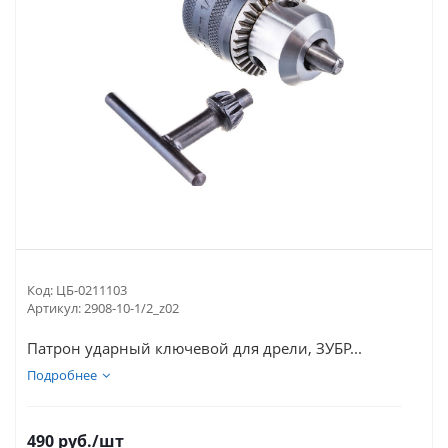
Код:
ЦБ-0211103
Артикул:
2908-10-1/2_z02
Патрон ударный ключевой для дрели, ЗУБР...
Подробнее
490
руб.
/шт