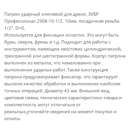
Патрон ударный ключевой для дрели, ЗУБР
Профессионал 2908-10-1/2, 10мм, посадочная резьба
1/2", D=0,
Используется для фиксации оснастки. Это могут быть
буры, сверла, фрезы и т.д. Подходит для работы с
инструментом, имеющим хвостовик цилиндрической,
трехгранной или шестигранной формы. Корпус патрона
выполнен из металла, что немаловажно при
выполнении ударных работ. Также конструкция
патрона предусматривает фиксатор, что гарантирует
высокое качество обработки и выполнение наиболее
точных операций. Диаметр 43 мм. Внешний вид,
цветовая гамма, технические характеристики товара и
комплектность могут отличаться от
реальных,уточняйте сведения на момент покупки и
оплаты.