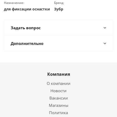
Назначение:
Бренд
для фиксации оснастки
Зубр
Задать вопрос
Дополнительно
Компания
О компании
Новости
Вакансии
Магазины
Политика