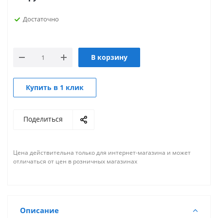
Достаточно
В корзину
Купить в 1 клик
Поделиться
Цена действительна только для интернет-магазина и может
отличаться от цен в розничных магазинах
Описание