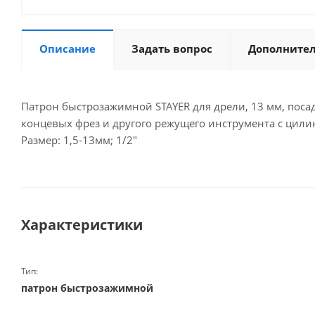
Описание
Задать вопрос
Дополните
Патрон быстрозажимной STAYER для дрели, 13 мм, посад
концевых фрез и другого режущего инструмента с цили
Размер: 1,5-13мм; 1/2"
Характеристики
Тип:
патрон быстрозажимной