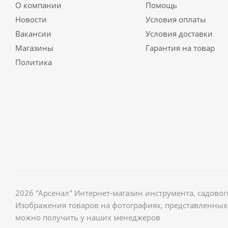
О компании
Помощь
Новости
Условия оплаты
Вакансии
Условия доставки
Магазины
Гарантия на товар
Политика
2026 "Арсенал" Интернет-магазин инструмента, садов
Изображения товаров на фотографиях, представленных 
можно получить у наших менеджеров