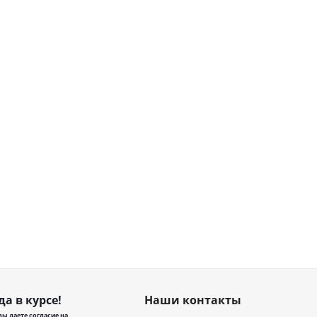
да в курсе!
Наши контакты
ы даете согласие на