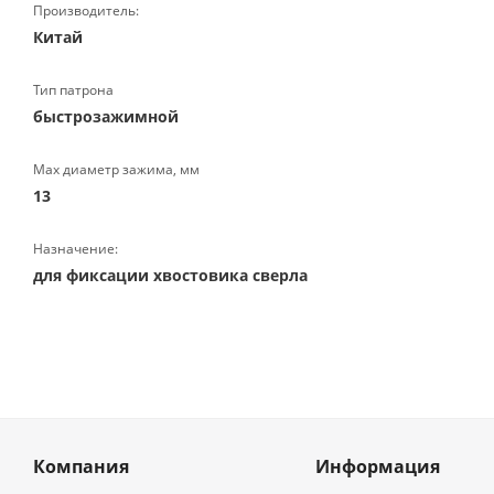
Производитель:
Китай
Тип патрона
быстрозажимной
Max диаметр зажима, мм
13
Назначение:
для фиксации хвостовика сверла
Компания
Информация