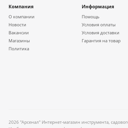
Компания
Информация
О компании
Помощь
Новости
Условия оплаты
Вакансии
Условия доставки
Магазины
Гарантия на товар
Политика
2026 "Арсенал" Интернет-магазин инструмента, садов