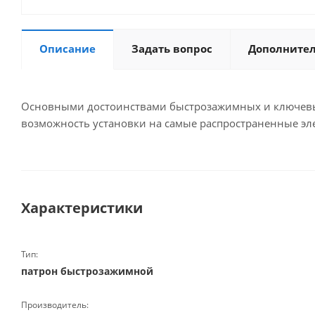
Описание
Задать вопрос
Дополните
Основными достоинствами быстрозажимных и ключевых
возможность установки на самые распространенные эл
Характеристики
Тип:
патрон быстрозажимной
Производитель: