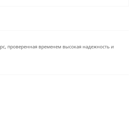
рс, проверенная временем высокая надежность и