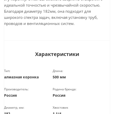
идеальной точностью и чрезвычайной скоростью.
Благодаря диаметру 182мм, она подходит для
широкого спектра задач, включая установку труб,
проводов и вентиляционных систем.
Характеристики
Тип:
Длина:
алмазная коронка
500 мм
Производитель:
Родина бренда:
Россия
Россия
Диаметр, мм:
Хвостовик
182
1 1/4