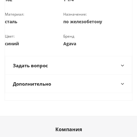
Материал:
Назначение:
сталь
по железобетону
Цвет:
Бренд
синий
Agava
Задать вопрос
Дополнительно
Компания