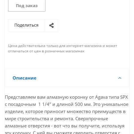
Под заказ
Поделиться
Цена действительна только для интернет-магазина и может
отличаться от цен в розничных магазинах
Описание
Представляем вам алмазную коронку от Agava типа SPX
с посадочным 1 1/4" и длиной 500 мм. Это уникальное
изделие, которое приносит множество преимуществ в
мире строительства и ремонта. Сверхпрочные
алмазные отверстия - вот что вы получите, используя
эту коронку. С ней вы сможете сверлить отверстия с