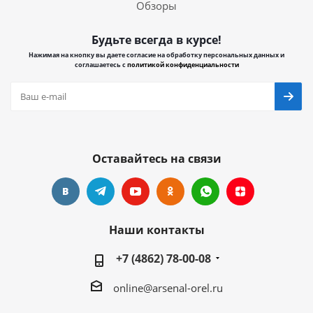
Обзоры
Будьте всегда в курсе!
Нажимая на кнопку вы даете согласие на обработку персональных данных и
соглашаетесь с
политикой конфиденциальности
Оставайтесь на связи
Наши контакты
+7 (4862) 78-00-08
online@arsenal-orel.ru