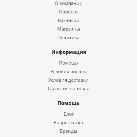
О компании
Новости
Вакансии
Магазины
Политика
Информация
Помощь
Условия оплаты
Условия доставки
Гарантия на товар
Помощь
Блог
Вопрос-ответ
Бренды