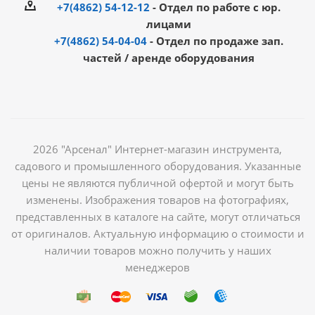
+7(4862) 54-12-12
- Отдел по работе с юр.
лицами
+7(4862) 54-04-04
- Отдел по продаже зап.
частей / аренде оборудования
2026 "Арсенал" Интернет-магазин инструмента,
садового и промышленного оборудования. Указанные
цены не являются публичной офертой и могут быть
изменены. Изображения товаров на фотографиях,
представленных в каталоге на сайте, могут отличаться
от оригиналов. Актуальную информацию о стоимости и
наличии товаров можно получить у наших
менеджеров