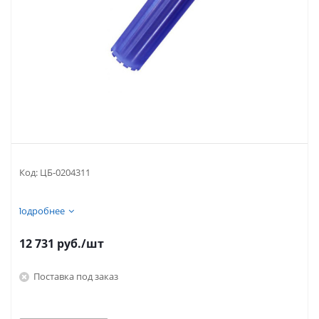
Код:
ЦБ-0204311
Подробнее
12 731
руб.
/шт
Поставка под заказ