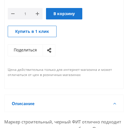
В корзину
Купить в 1 клик
Поделиться
Цена действительна только для интернет-магазина и может
отличаться от цен в розничных магазинах
Описание
Маркер строительный, черный ФИТ отлично подходит