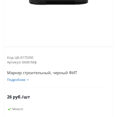
Код:
ЦБ-0175350
Артикул:
04361Мф
Маркер строительный, черный ФИТ
Подробнее
26
руб.
/шт
Много