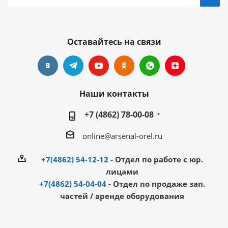
Оставайтесь на связи
Наши контакты
+7 (4862) 78-00-08
online@arsenal-orel.ru
+7(4862) 54-12-12
- Отдел по работе с юр.
лицами
+7(4862) 54-04-04
- Отдел по продаже зап.
частей / аренде оборудования