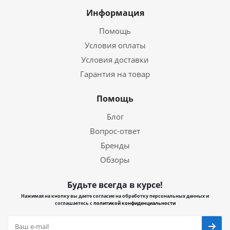
Информация
Помощь
Условия оплаты
Условия доставки
Гарантия на товар
Помощь
Блог
Вопрос-ответ
Бренды
Обзоры
Будьте всегда в курсе!
Нажимая на кнопку вы даете согласие на обработку персональных данных и
соглашаетесь с
политикой конфиденциальности