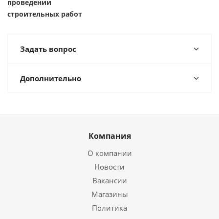
проведении
строительных работ
Задать вопрос
Дополнительно
Компания
О компании
Новости
Вакансии
Магазины
Политика