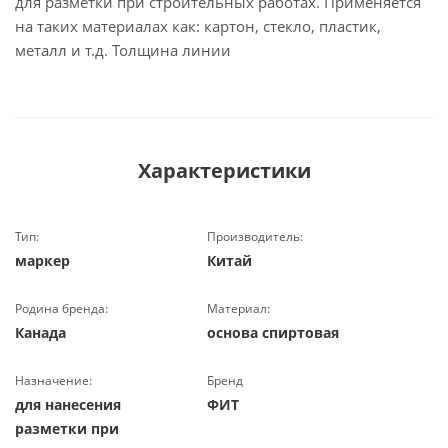
для разметки при строительных работах. Применяется
на таких материалах как: картон, стекло, пластик,
металл и т.д. Толщина линии
Характеристики
Тип:
Производитель:
маркер
Китай
Родина бренда:
Материал:
Канада
основа спиртовая
Назначение:
Бренд
для нанесения
ФИТ
разметки при