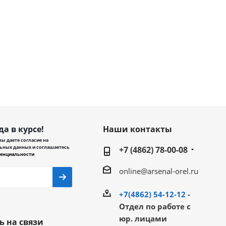
да в курсе!
Наши контакты
ы даете согласие на
ьных данных и соглашаетесь
+7 (4862) 78-00-08
енциальности
online@arsenal-orel.ru
+7(4862) 54-12-12
-
Отдел по работе с
юр. лицами
ь на связи