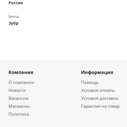
Россия
Бренд
Зубр
Компания
Информация
О компании
Помощь
Новости
Условия оплаты
Вакансии
Условия доставки
Магазины
Гарантия на товар
Политика