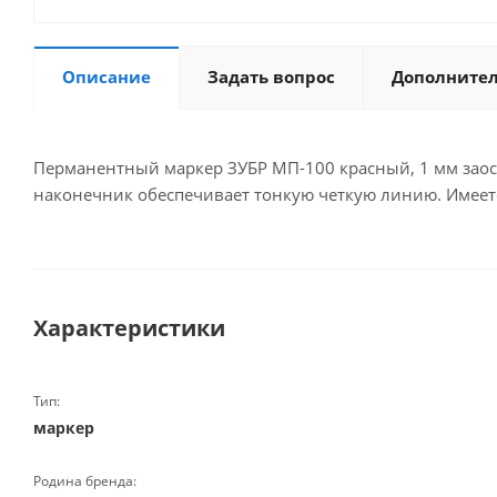
Описание
Задать вопрос
Дополните
Перманентный маркер ЗУБР МП-100 красный, 1 мм заост
наконечник обеспечивает тонкую четкую линию. Имеетс
Характеристики
Тип:
маркер
Родина бренда: