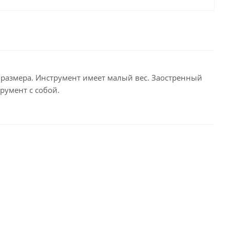
 размера. Инструмент имеет малый вес. Заостренный
румент с собой.