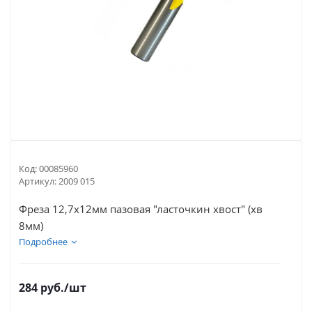
Код:
00085960
Артикул:
2009 015
Фреза 12,7х12мм пазовая "ласточкин хвост" (хв
8мм)
Подробнее
284
руб.
/шт