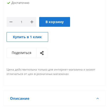
Достаточно
В корзину
Купить в 1 клик
Поделиться
Цена действительна только для интернет-магазина и может
отличаться от цен в розничных магазинах
Описание