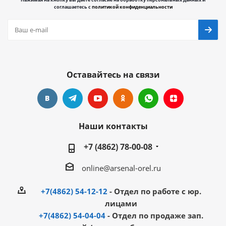
соглашаетесь с
политикой конфиденциальности
Оставайтесь на связи
Наши контакты
+7 (4862) 78-00-08
online@arsenal-orel.ru
+7(4862) 54-12-12
- Отдел по работе с юр.
лицами
+7(4862) 54-04-04
- Отдел по продаже зап.