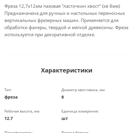
Фреза 12,7х12мм пазовая "ласточкин хвост" (хв 8мм)
Предназначена для ручных и настольных переносных
вертикальных фрезерных машин. Применяется для
обработки фанеры, твердой и мягкой древесины. Фреза
используется при декоративной отделке.
Характеристики
Тип:
Диаметр хвостовика, мм
фреза
8
Рабочая высота, мм
Единица измерения:
12.7
шт
Производитель:
Родина бренда: