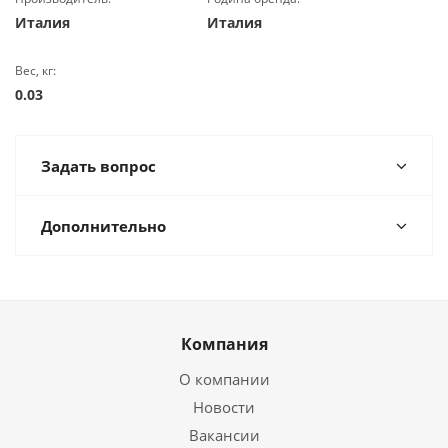
Италия
Италия
Вес, кг:
0.03
Задать вопрос
Дополнительно
Компания
О компании
Новости
Вакансии