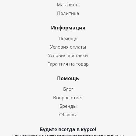
Магазины
Политика
Информация
Помощь
Условия оплаты
Условия доставки
Гарантия на товар
Помощь
Блог
Вопрос-ответ
Бренды
Обзоры
Будьте всегда в курсе!
Нажимая на кнопку вы даете согласие на обработку персональных данных и