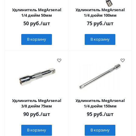
Удлинитель MegArsenal
Удлинитель MegArsenal
1/4 дюйм 50мм
1/4 дюйм 100мм
50
руб.
/шт
75
руб.
/шт
В корзину
В корзину
Удлинитель MegArsenal
Удлинитель MegArsenal
3/8 дюйм 75мм
1/4 дюйм 150мм
90
руб.
/шт
95
руб.
/шт
В корзину
В корзину