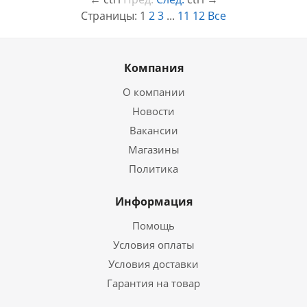
Страницы:
1
2
3
...
11
12
Все
Компания
О компании
Новости
Вакансии
Магазины
Политика
Информация
Помощь
Условия оплаты
Условия доставки
Гарантия на товар