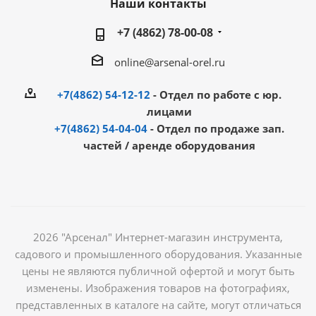
Наши контакты
+7 (4862) 78-00-08
online@arsenal-orel.ru
+7(4862) 54-12-12
- Отдел по работе с юр.
лицами
+7(4862) 54-04-04
- Отдел по продаже зап.
частей / аренде оборудования
2026 "Арсенал" Интернет-магазин инструмента,
садового и промышленного оборудования. Указанные
цены не являются публичной офертой и могут быть
изменены. Изображения товаров на фотографиях,
представленных в каталоге на сайте, могут отличаться