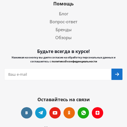
Помощь
Блог
Вопрос-ответ
Бренды
Обзоры
Будьте всегда в курсе!
Нажимая на кнопку вы даете согласие на обработку персональных данных и
соглашаетесь с
политикой конфиденциальности
Оставайтесь на связи