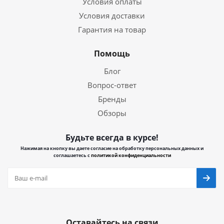
Условия оплаты
Условия доставки
Гарантия на товар
Помощь
Блог
Вопрос-ответ
Бренды
Обзоры
Будьте всегда в курсе!
Нажимая на кнопку вы даете согласие на обработку персональных данных и
соглашаетесь с
политикой конфиденциальности
Оставайтесь на связи