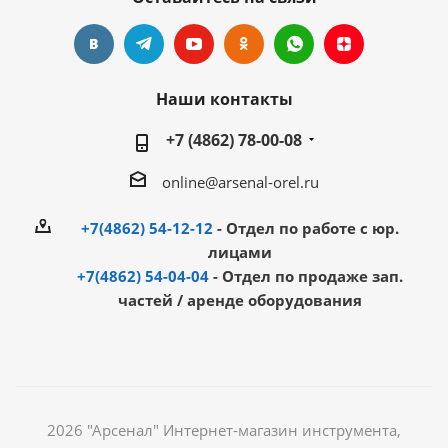
Наши контакты
+7 (4862) 78-00-08
online@arsenal-orel.ru
+7(4862) 54-12-12
- Отдел по работе с юр.
лицами
+7(4862) 54-04-04
- Отдел по продаже зап.
частей / аренде оборудования
2026 "Арсенал" Интернет-магазин инструмента,