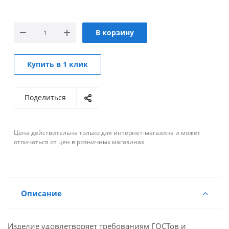
В корзину
Купить в 1 клик
Поделиться
Цена действительна только для интернет-магазина и может
отличаться от цен в розничных магазинах
Описание
Изделие удовлетворяет требованиям ГОСТов и