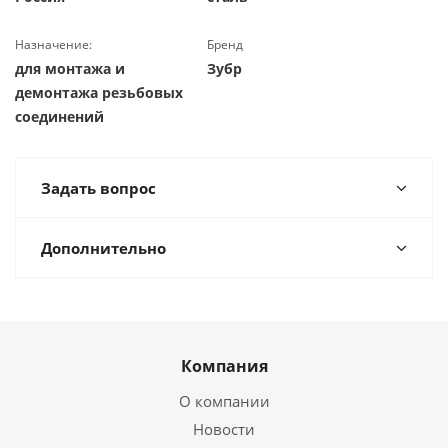
Назначение:
Бренд
для монтажа и
Зубр
демонтажа резьбовых
соединений
Задать вопрос
Дополнительно
Компания
О компании
Новости