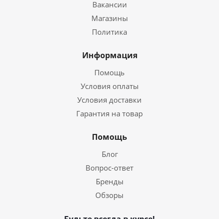
Вакансии
Магазины
Политика
Информация
Помощь
Условия оплаты
Условия доставки
Гарантия на товар
Помощь
Блог
Вопрос-ответ
Бренды
Обзоры