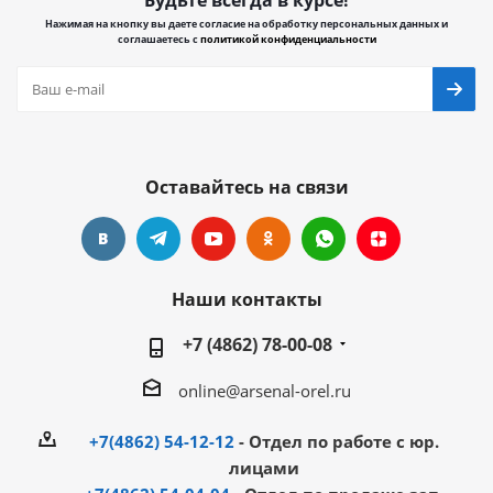
Будьте всегда в курсе!
Нажимая на кнопку вы даете согласие на обработку персональных данных и
соглашаетесь с
политикой конфиденциальности
Оставайтесь на связи
Наши контакты
+7 (4862) 78-00-08
online@arsenal-orel.ru
+7(4862) 54-12-12
- Отдел по работе с юр.
лицами