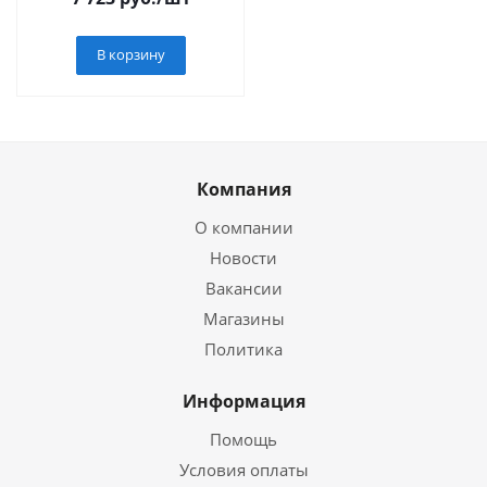
упор// Gross
В корзину
Компания
О компании
Новости
Вакансии
Магазины
Политика
Информация
Помощь
Условия оплаты