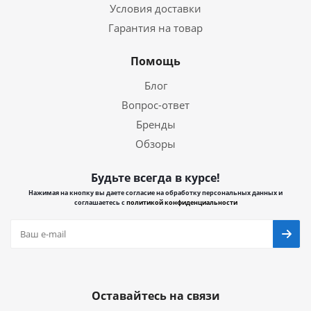
Условия доставки
Гарантия на товар
Помощь
Блог
Вопрос-ответ
Бренды
Обзоры
Будьте всегда в курсе!
Нажимая на кнопку вы даете согласие на обработку персональных данных и
соглашаетесь с
политикой конфиденциальности
Оставайтесь на связи