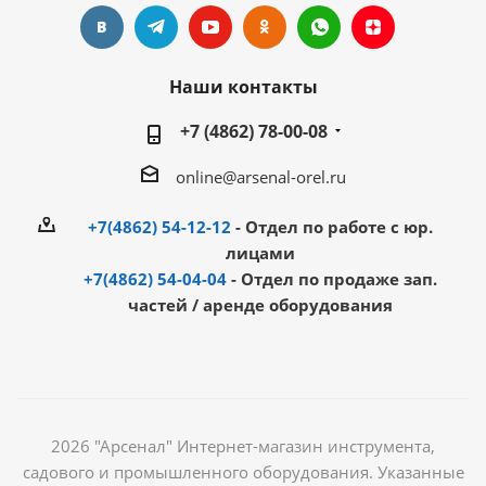
Наши контакты
+7 (4862) 78-00-08
online@arsenal-orel.ru
+7(4862) 54-12-12
- Отдел по работе с юр.
лицами
+7(4862) 54-04-04
- Отдел по продаже зап.
частей / аренде оборудования
2026 "Арсенал" Интернет-магазин инструмента,
садового и промышленного оборудования. Указанные