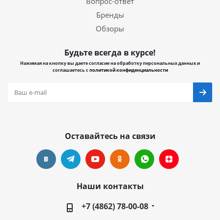
Вопрос-ответ
Бренды
Обзоры
Будьте всегда в курсе!
Нажимая на кнопку вы даете согласие на обработку персональных данных и
соглашаетесь с
политикой конфиденциальности
Оставайтесь на связи
Наши контакты
+7 (4862) 78-00-08