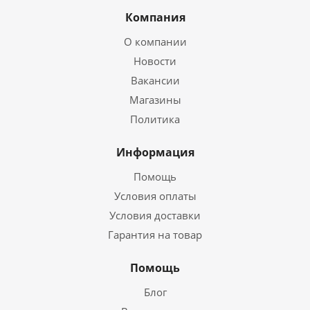
Компания
О компании
Новости
Вакансии
Магазины
Политика
Информация
Помощь
Условия оплаты
Условия доставки
Гарантия на товар
Помощь
Блог