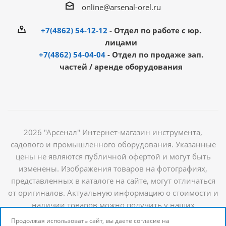
online@arsenal-orel.ru
+7(4862) 54-12-12
- Отдел по работе с юр.
лицами
+7(4862) 54-04-04
- Отдел по продаже зап.
частей / аренде оборудования
2026 "Арсенал" Интернет-магазин инструмента,
садового и промышленного оборудования. Указанные
цены не являются публичной офертой и могут быть
изменены. Изображения товаров на фотографиях,
представленных в каталоге на сайте, могут отличаться
от оригиналов. Актуальную информацию о стоимости и
наличии товаров можно получить у наших
менеджеров
Продолжая использовать сайт, вы даете согласие на