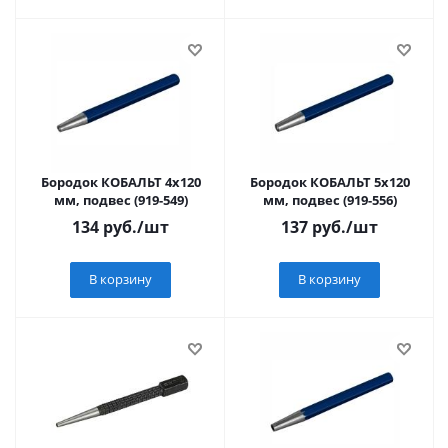
Бородок КОБАЛЬТ 4х120
Бородок КОБАЛЬТ 5х120
мм, подвес (919-549)
мм, подвес (919-556)
134
руб.
/шт
137
руб.
/шт
В корзину
В корзину