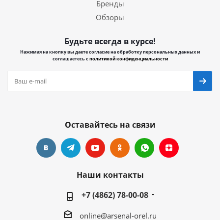
Бренды
Обзоры
Будьте всегда в курсе!
Нажимая на кнопку вы даете согласие на обработку персональных данных и
соглашаетесь с
политикой конфиденциальности
Оставайтесь на связи
Наши контакты
+7 (4862) 78-00-08
online@arsenal-orel.ru