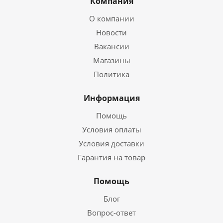
Компания
О компании
Новости
Вакансии
Магазины
Политика
Информация
Помощь
Условия оплаты
Условия доставки
Гарантия на товар
Помощь
Блог
Вопрос-ответ