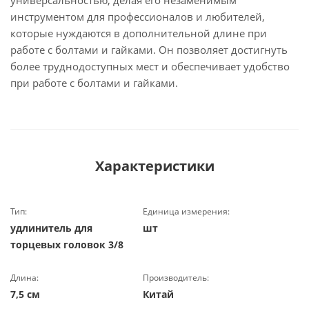
универсальностью, делая его незаменимым
инструментом для профессионалов и любителей,
которые нуждаются в дополнительной длине при
работе с болтами и гайками. Он позволяет достигнуть
более труднодоступных мест и обеспечивает удобство
при работе с болтами и гайками.
Характеристики
Тип:
Единица измерения:
удлинитель для
шт
торцевых головок 3/8
Длина:
Производитель:
7,5 см
Китай