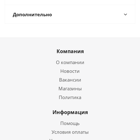
Дополнительно
Компания
О компании
Новости
Вакансии
Магазины
Политика
Информация
Помощь
Условия оплаты