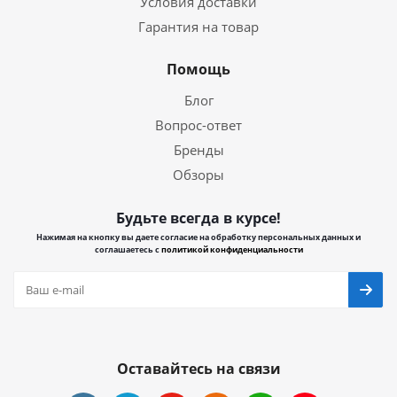
Условия доставки
Гарантия на товар
Помощь
Блог
Вопрос-ответ
Бренды
Обзоры
Будьте всегда в курсе!
Нажимая на кнопку вы даете согласие на обработку персональных данных и
соглашаетесь с
политикой конфиденциальности
Оставайтесь на связи