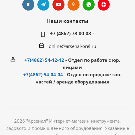
Наши контакты
+7 (4862) 78-00-08
online@arsenal-orel.ru
+7(4862) 54-12-12
- Отдел по работе с юр.
лицами
+7(4862) 54-04-04
- Отдел по продаже зап.
частей / аренде оборудования
2026 "Арсенал" Интернет-магазин инструмента,
садового и промышленного оборудования. Указанные