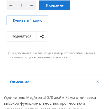
В корзину
Купить в 1 клик
Поделиться
Цена действительна только для интернет-магазина и может
отличаться от цен в розничных магазинах
Описание
Удлинитель MegArsenal 3/8 дюйм 75мм отличается
высокой функциональностью, прочностью и