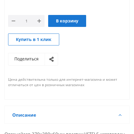
В корзину
Купить в 1 клик
Поделиться
Цена действительна только для интернет-магазина и может
отличаться от цен в розничных магазинах
Описание