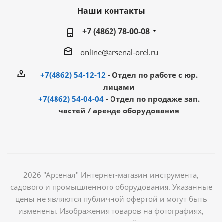
Наши контакты
+7 (4862) 78-00-08
online@arsenal-orel.ru
+7(4862) 54-12-12
- Отдел по работе с юр.
лицами
+7(4862) 54-04-04
- Отдел по продаже зап.
частей / аренде оборудования
2026 "Арсенал" Интернет-магазин инструмента,
садового и промышленного оборудования. Указанные
цены не являются публичной офертой и могут быть
изменены. Изображения товаров на фотографиях,