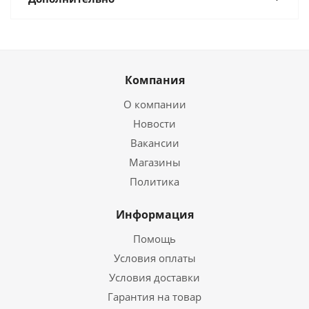
Компания
О компании
Новости
Вакансии
Магазины
Политика
Информация
Помощь
Условия оплаты
Условия доставки
Гарантия на товар