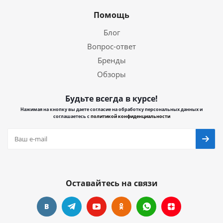
Помощь
Блог
Вопрос-ответ
Бренды
Обзоры
Будьте всегда в курсе!
Нажимая на кнопку вы даете согласие на обработку персональных данных и
соглашаетесь с
политикой конфиденциальности
Оставайтесь на связи